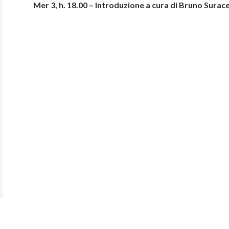
Mer 3, h. 18.00 – Introduzione a cura di Bruno Surac