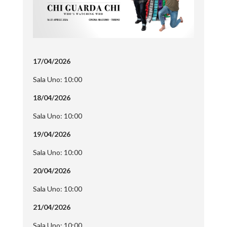
17/04/2026
Sala Uno: 10:00
18/04/2026
Sala Uno: 10:00
19/04/2026
Sala Uno: 10:00
20/04/2026
Sala Uno: 10:00
21/04/2026
Sala Uno: 10:00