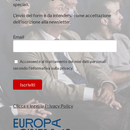
speciali.
L’invio del form è da intendersi come accettazione
dell’iscrizione alla newsletter.
Email
Acconsento al trattamento dei miei dati personali
secondo l’informativa sulla privacy.
Clicca e leggi la Privacy Policy