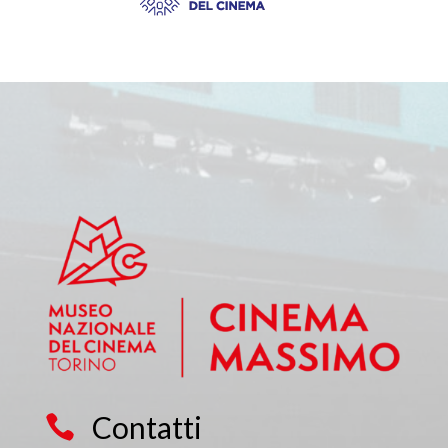
Contatti
