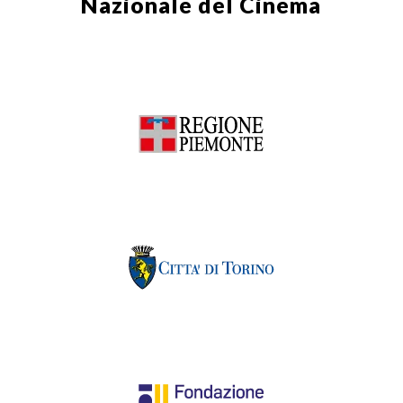
Nazionale del Cinema