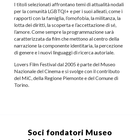
I titoli selezionati affrontano temi di attualità nodali
per la comunità LGBTQI+ e per i suoi alleati, come i
rapporti con la famiglia, l’omofobia, la militanza, la
lotta dei diritti, la scoperta e l’accettazione di sé,
l’amore. Come sempre la programmazione sarà
caratterizzata da film che mettono al centro della
narrazione la componente identitaria, la percezione
di genere e i nuovi linguaggi di ricerca autoriale.
Lovers Film Festival dal 2005 è parte del Museo
Nazionale del Cinema e si svolge con il contributo
del MiC, della Regione Piemonte e del Comune di
Torino.
Soci fondatori
Museo