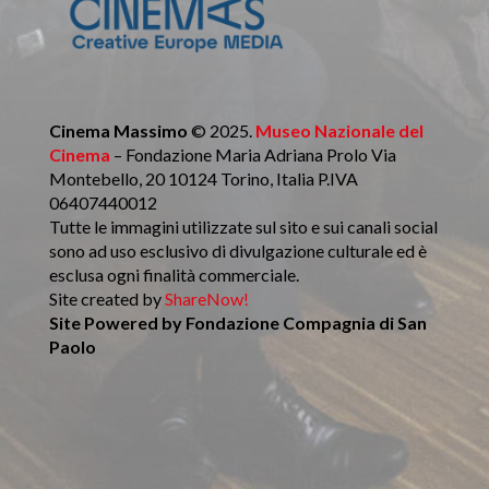
Cinema Massimo
© 2025.
Museo Nazionale del
Cinema
– Fondazione Maria Adriana Prolo Via
Montebello, 20 10124 Torino, Italia P.IVA
06407440012
Tutte le immagini utilizzate sul sito e sui canali social
sono ad uso esclusivo di divulgazione culturale ed è
esclusa ogni finalità commerciale.
Site created by
ShareNow!
Site Powered by
Fondazione Compagnia di San
Paolo