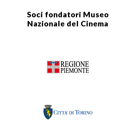
Soci fondatori
Museo
Nazionale del Cinema