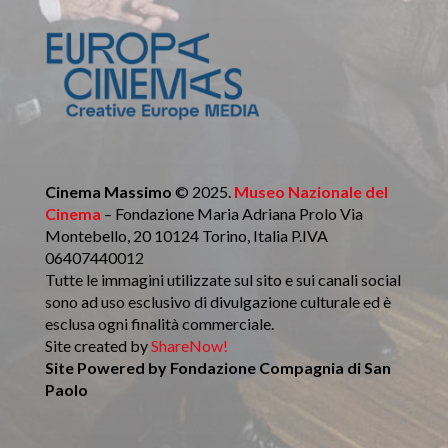
Cinema Massimo
© 2025.
Museo Nazionale del
Cinema
– Fondazione Maria Adriana Prolo Via
Montebello, 20 10124 Torino, Italia P.IVA
06407440012
Tutte le immagini utilizzate sul sito e sui canali social
sono ad uso esclusivo di divulgazione culturale ed è
esclusa ogni finalità commerciale.
Site created by
ShareNow!
Site Powered by
Fondazione Compagnia di San
Paolo