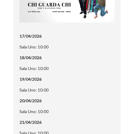
17/04/2026
Sala Uno: 10:00
18/04/2026
Sala Uno: 10:00
19/04/2026
Sala Uno: 10:00
20/04/2026
Sala Uno: 10:00
21/04/2026
Sala Uno: 10:00