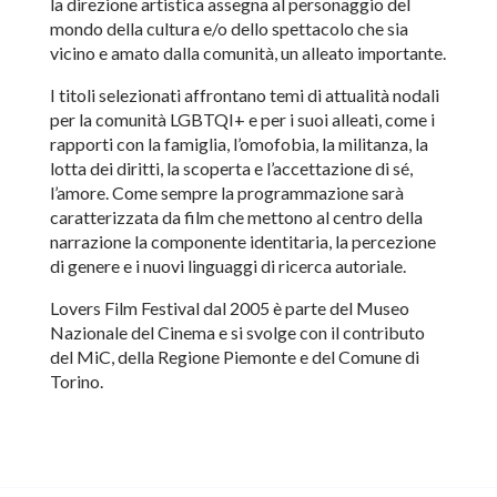
la direzione artistica assegna al personaggio del
mondo della cultura e/o dello spettacolo che sia
vicino e amato dalla comunità, un alleato importante.
I titoli selezionati affrontano temi di attualità nodali
per la comunità LGBTQI+ e per i suoi alleati, come i
rapporti con la famiglia, l’omofobia, la militanza, la
lotta dei diritti, la scoperta e l’accettazione di sé,
l’amore. Come sempre la programmazione sarà
caratterizzata da film che mettono al centro della
narrazione la componente identitaria, la percezione
di genere e i nuovi linguaggi di ricerca autoriale.
Lovers Film Festival dal 2005 è parte del Museo
Nazionale del Cinema e si svolge con il contributo
del MiC, della Regione Piemonte e del Comune di
Torino.