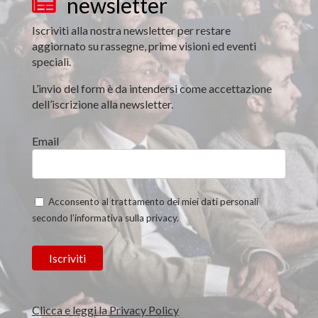
newsletter

Iscriviti alla nostra newsletter per restare
aggiornato su rassegne, prime visioni ed eventi
speciali.
L’invio del form è da intendersi come accettazione
dell’iscrizione alla newsletter.
Email
Acconsento al trattamento dei miei dati personali
secondo l’informativa sulla privacy.
Clicca e leggi la Privacy Policy