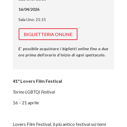
16/04/2026
Sala Uno: 21:15
BIGLIETTERIA ONLINE
E’ possibile acquistare i biglietti online fino a due
ore prima dell’orario d’inizio di ogni spettacolo.
41° Lovers Film Festival
Torino LGBTQI Festival
16 – 21 aprile
Lovers Film Festival, il più antico festival sui temi