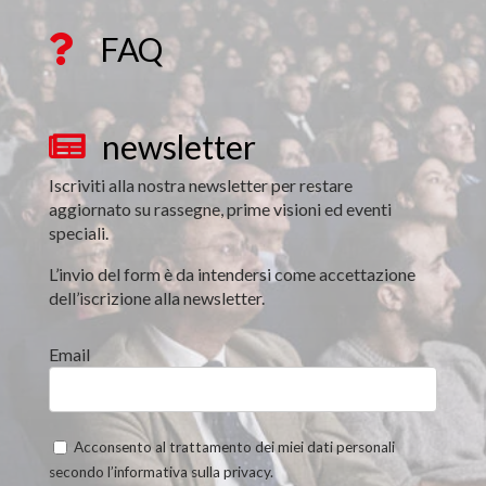
FAQ

newsletter

Iscriviti alla nostra newsletter per restare
aggiornato su rassegne, prime visioni ed eventi
speciali.
L’invio del form è da intendersi come accettazione
dell’iscrizione alla newsletter.
Email
Acconsento al trattamento dei miei dati personali
secondo l’informativa sulla privacy.