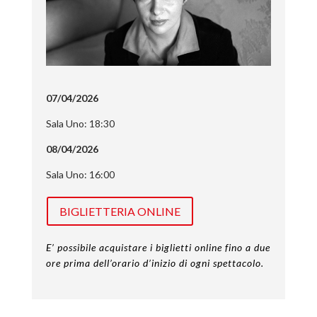
07/04/2026
Sala Uno: 18:30
08/04/2026
Sala Uno: 16:00
BIGLIETTERIA ONLINE
E’ possibile acquistare i biglietti online fino a due
ore prima dell’orario d’inizio di ogni spettacolo.