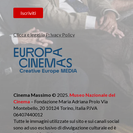
Clicca e leggi la Privacy Policy
Cinema Massimo
© 2025.
Museo Nazionale del
Cinema
– Fondazione Maria Adriana Prolo Via
Montebello, 20 10124 Torino, Italia P.IVA
06407440012
Tutte le immagini utilizzate sul sito e sui canali social
sono ad uso esclusivo di divulgazione culturale ed è