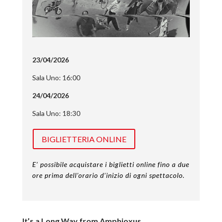
23/04/2026
Sala Uno: 16:00
24/04/2026
Sala Uno: 18:30
BIGLIETTERIA ONLINE
E’ possibile acquistare i biglietti online fino a due
ore prima dell’orario d’inizio di ogni spettacolo.
It’s a Long Way from Amphioxus