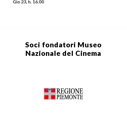
Gio 23, h. 16.00
Soci fondatori
Museo
Nazionale del Cinema