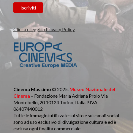
Clicca e leggi la Privacy Policy
Cinema Massimo
© 2025.
Museo Nazionale del
Cinema
– Fondazione Maria Adriana Prolo Via
Montebello, 20 10124 Torino, Italia P.IVA
06407440012
Tutte le immagini utilizzate sul sito e sui canali social
sono ad uso esclusivo di divulgazione culturale ed è
esclusa ogni finalità commerciale.