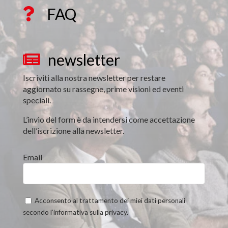
FAQ

newsletter

Iscriviti alla nostra newsletter per restare
aggiornato su rassegne, prime visioni ed eventi
speciali.
L’invio del form è da intendersi come accettazione
dell’iscrizione alla newsletter.
Email
Acconsento al trattamento dei miei dati personali
secondo l’informativa sulla privacy.