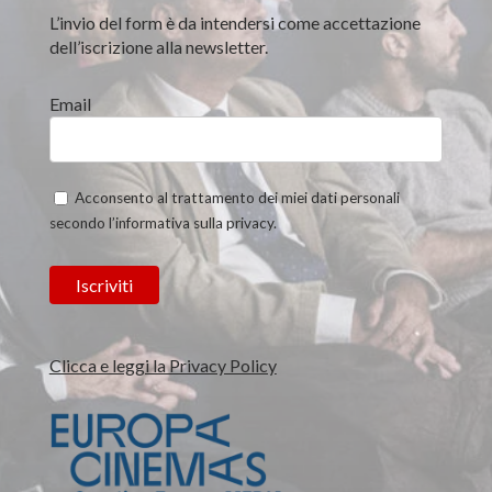
L’invio del form è da intendersi come accettazione
dell’iscrizione alla newsletter.
Email
Acconsento al trattamento dei miei dati personali
secondo l’informativa sulla privacy.
Clicca e leggi la Privacy Policy