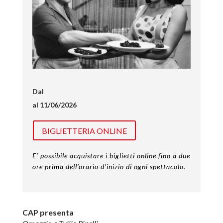
Dal
al 11/06/2026
BIGLIETTERIA ONLINE
E’ possibile acquistare i biglietti online fino a due
ore prima dell’orario d’inizio di ogni spettacolo.
CAP presenta