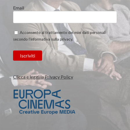
Email
Acconsento al trattamento dei miei dati personali
secondo l’informativa sulla privacy.
Clicca e leggi la Privacy Policy