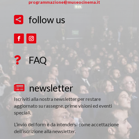
programmazione@museocinema.it
follow us

FAQ

newsletter

Iscriviti alla nostra newsletter per restare
aggiornato su rassegne, prime visioni ed eventi
speciali.
L’invio del form è da intendersi come accettazione
dell’iscrizione alla newsletter.