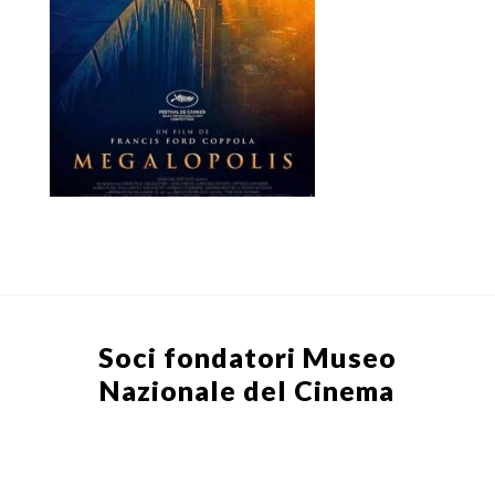
Soci fondatori
Museo
Nazionale del Cinema