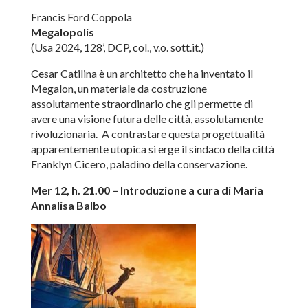
Francis Ford Coppola
Megalopolis
(Usa 2024, 128’, DCP, col., v.o. sott.it.)
Cesar Catilina è un architetto che ha inventato il
Megalon, un materiale da costruzione
assolutamente straordinario che gli permette di
avere una visione futura delle città, assolutamente
rivoluzionaria. A contrastare questa progettualità
apparentemente utopica si erge il sindaco della città
Franklyn Cicero, paladino della conservazione.
Mer 12, h. 21.00 – Introduzione a cura di Maria
Annalisa Balbo