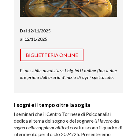
Dal 12/11/2025
al 12/11/2025
BIGLIETTERIA ONLINE
E’ possibile acquistare i biglietti online fino a due
ore prima dell’orario d’inizio di ogni spettacolo.
I sogni e il tempo oltre la soglia
I seminari che il Centro Torinese di Psicoanalisi
dedica al tema del sogno e del sognare (
Il lavoro del
sogno nella coppia analitica)
costituiscono il quadro di
riferimento per il ciclo 2024/25. Presenteremo