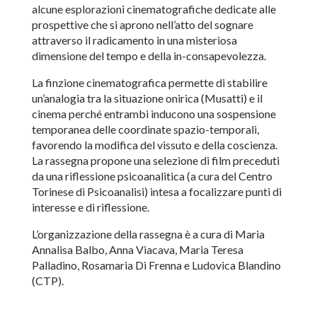
alcune esplorazioni cinematografiche dedicate alle
prospettive che si aprono nell’atto del sognare
attraverso il radicamento in una misteriosa
dimensione del tempo e della in-consapevolezza.
La finzione cinematografica permette di stabilire
un’analogia tra la situazione onirica (Musatti) e il
cinema perché entrambi inducono una sospensione
temporanea delle coordinate spazio-temporali,
favorendo la modifica del vissuto e della coscienza.
La rassegna propone una selezione di film preceduti
da una riflessione psicoanalitica (a cura del Centro
Torinese di Psicoanalisi) intesa a focalizzare punti di
interesse e di riflessione.
L’organizzazione della rassegna è a cura di Maria
Annalisa Balbo, Anna Viacava, Maria Teresa
Palladino, Rosamaria Di Frenna e Ludovica Blandino
(CTP).