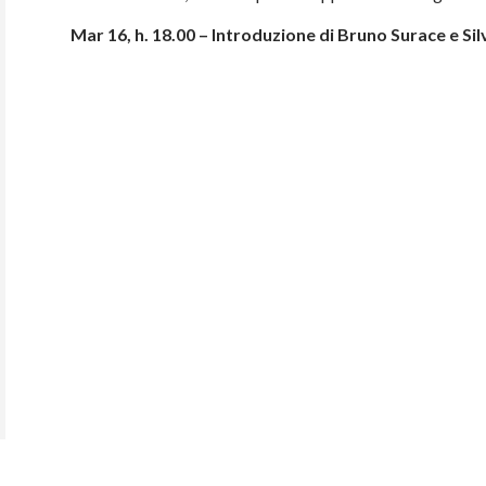
Mar 16, h. 18.00 – Introduzione di Bruno Surace e Sil