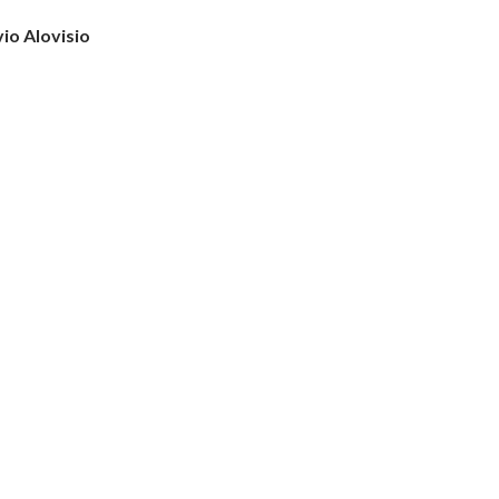
vio Alovisio