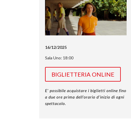
16/12/2025
Sala Uno: 18:00
BIGLIETTERIA ONLINE
E’ possibile acquistare i biglietti online fino
a due ore prima dell’orario d’inizio di ogni
spettacolo.