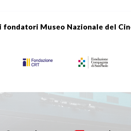
i fondatori
Museo Nazionale del Ci