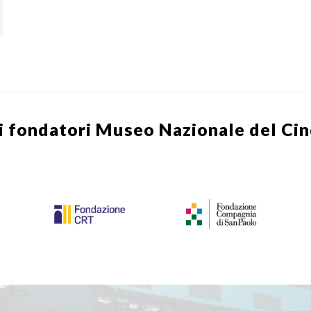
i fondatori
Museo Nazionale del Ci