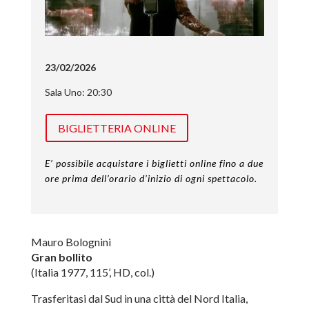
23/02/2026
Sala Uno: 20:30
BIGLIETTERIA ONLINE
E’ possibile acquistare i biglietti online fino a due
ore prima dell’orario d’inizio di ogni spettacolo.
Mauro Bolognini
Gran bollito
(Italia 1977, 115’, HD, col.)
Trasferitasi dal Sud in una città del Nord Italia,