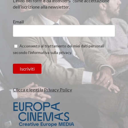
L’invio del form è da intendersi come accettazione
dell’iscrizione alla newsletter.
Email
Acconsento al trattamento dei miei dati personali
secondo l’informativa sulla privacy.
Clicca e leggi la Privacy Policy