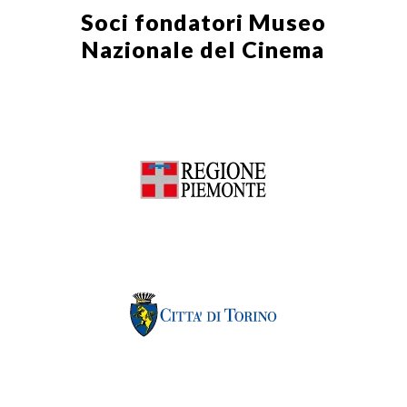
Soci fondatori
Museo
Nazionale del Cinema