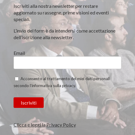
Iscriviti alla nostra newsletter per restare
aggiornato su rassegne, prime visioni ed eventi
speciali.
L’invio del form è da intendersi come accettazione
dell’iscrizione alla newsletter.
Email
Acconsento al trattamento dei miei dati personali
secondo l’informativa sulla privacy.
Clicca e leggi la Privacy Policy