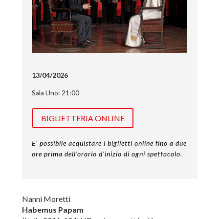
13/04/2026
Sala Uno: 21:00
BIGLIETTERIA ONLINE
E’ possibile acquistare i biglietti online fino a due
ore prima dell’orario d’inizio di ogni spettacolo.
Nanni Moretti
Habemus Papam