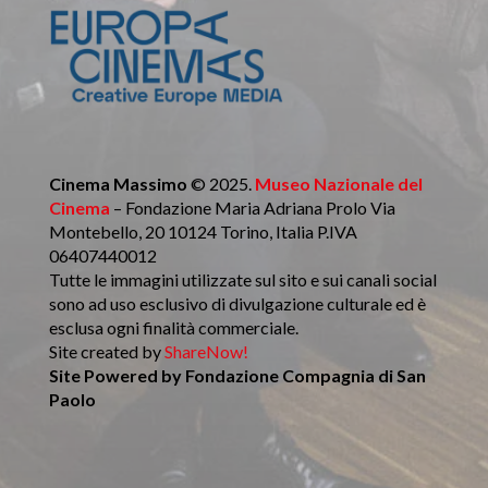
Cinema Massimo
© 2025.
Museo Nazionale del
Cinema
– Fondazione Maria Adriana Prolo Via
Montebello, 20 10124 Torino, Italia P.IVA
06407440012
Tutte le immagini utilizzate sul sito e sui canali social
sono ad uso esclusivo di divulgazione culturale ed è
esclusa ogni finalità commerciale.
Site created by
ShareNow!
Site Powered by
Fondazione Compagnia di San
Paolo