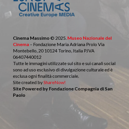
Cinema Massimo
© 2025.
Museo Nazionale del
Cinema
– Fondazione Maria Adriana Prolo Via
Montebello, 20 10124 Torino, Italia P.IVA
06407440012
Tutte le immagini utilizzate sul sito e sui canali social
sono ad uso esclusivo di divulgazione culturale ed è
esclusa ogni finalità commerciale.
Site created by
ShareNow!
Site Powered by
Fondazione Compagnia di San
Paolo