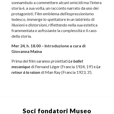
sonnambulo a commettere alcuni omicidi ma l’intera
storia è, a sua volta, un racconto narrato da uno dei
protagonisti. Film emblema dell’espressionismo
tedesco, immerge lo spettatore in un labirinto di
illusioni e distorsioni, riflettendo nella sua estetica
frammentata e asfissiante la complessità e il caos
della storia.
Mer 24, h. 18.00 –
Introduzione a cura di
Giovanna Maina
Prima del film saranno proiettati
Le ballet
mecanique
di Fernand Léger (Francia 1924, 19’) e
Le
retour à la raison
di Man Ray (Francia 1923, 3’).
Soci fondatori
Museo