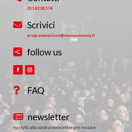
011.8138.574
Scrivici

programmazione@museocinema.it
follow us

FAQ

newsletter

Iscriviti alla nostra newsletter per restare