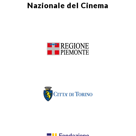
Nazionale del Cinema