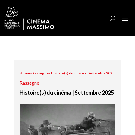
Home
-
Rassegne
-
Histoire(s) du cinéma | Settembre 2025
Rassegne
Histoire(s) du cinéma | Settembre 2025