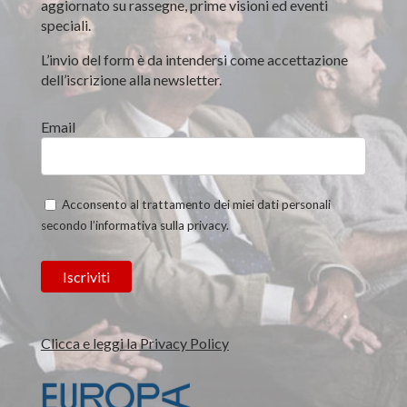
aggiornato su rassegne, prime visioni ed eventi
speciali.
L’invio del form è da intendersi come accettazione
dell’iscrizione alla newsletter.
Email
Acconsento al trattamento dei miei dati personali
secondo l’informativa sulla privacy.
Clicca e leggi la Privacy Policy