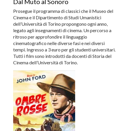
Dal Muto al Sonoro
Prosegue il programma di classici che il Museo del
Cinema e il Dipartimento di Studi Umanistici
dell’Università di Torino propongono ogni anno,
legato agli insegnamenti di cinema. Un percorso a
ritroso per approfondire il linguaggio
cinematografico nelle diverse fasi e nei diversi
tempi. Ingresso a 3 euro per gli studenti universitari.
Tutti i film sono introdotti da docenti di Storia del
Cinema dell’Università di Torino.