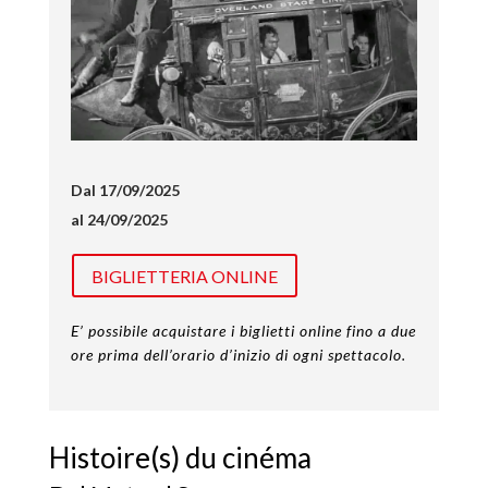
Dal 17/09/2025
al 24/09/2025
BIGLIETTERIA ONLINE
E’ possibile acquistare i biglietti online fino a due
ore prima dell’orario d’inizio di ogni spettacolo.
Histoire(s) du cinéma