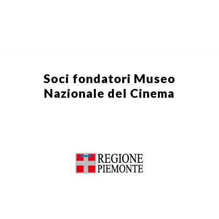
Soci fondatori
Museo
Nazionale del Cinema