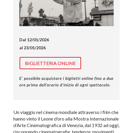
Dal 12/01/2026
al 23/01/2026
BIGLIETTERIA ONLINE
E’ possibile acquistare i biglietti online fino a due
ore prima dell’orario d’inizio di ogni spettacolo.
Un viaggio nel cinema mondiale attraverso i film che
hanno vinto il Leone d’oro alla Mostra Internazionale
d’Arte Cinematografica di Venezia, dal 1932 ad oggi,
riscoprendo cinematografie, tendenze, movimenti,