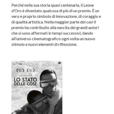
Perché nella sua storia quasi centenaria, il Leone
d’Oro è diventato qualcosa di più di un premio. È un
vero e proprio simbolo di innovazione, di coraggio e
di qualità artistica. Nella maggior parte dei casi il
premio ha contribuito alla nascita dei grandi autori
che si sono affermati in tempi successivi, dando
all’universo cinematografico ogni volta un nuovo
stimolo e nuovi elementi di riflessione.