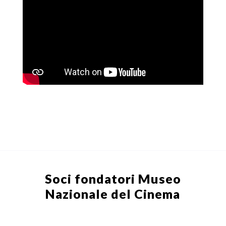
Soci fondatori
Museo
Nazionale del Cinema