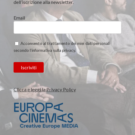
dell’iscrizione alla newsletter.
Email
Acconsento al trattamento dei miei dati personali
secondo l’informativa sulla privacy.
Clicca e leggi la Privacy Policy