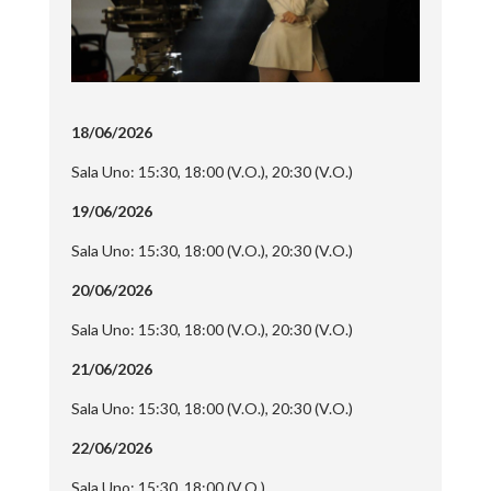
18/06/2026
Sala Uno: 15:30, 18:00 (V.O.), 20:30 (V.O.)
19/06/2026
Sala Uno: 15:30, 18:00 (V.O.), 20:30 (V.O.)
20/06/2026
Sala Uno: 15:30, 18:00 (V.O.), 20:30 (V.O.)
21/06/2026
Sala Uno: 15:30, 18:00 (V.O.), 20:30 (V.O.)
22/06/2026
Sala Uno: 15:30, 18:00 (V.O.)