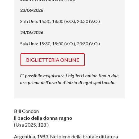
23/06/2026
Sala Uno: 15:30, 18:00 (V.O.), 20:30 (V.O.)
24/06/2026
Sala Uno: 15:30, 18:00 (V.O.), 20:30 (V.O.)
BIGLIETTERIA ONLINE
E’ possibile acquistare i biglietti online fino a due
ore prima dell’orario d’inizio di ogni spettacolo.
Bill Condon
Il bacio della donna ragno
(Usa 2025, 128’)
Argentina, 1983. Nel pieno della brutale dittatura