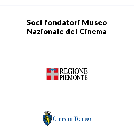
Soci fondatori
Museo
Nazionale del Cinema