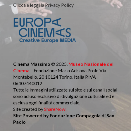
Clicca e leggi la Privacy Policy
Cinema Massimo
© 2025.
Museo Nazionale del
Cinema
– Fondazione Maria Adriana Prolo Via
Montebello, 20 10124 Torino, Italia P.IVA
06407440012
Tutte le immagini utilizzate sul sito e sui canali social
sono ad uso esclusivo di divulgazione culturale ed è
esclusa ogni finalità commerciale.
Site created by
ShareNow!
Site Powered by
Fondazione Compagnia di San
Paolo