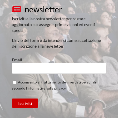
newsletter

Iscriviti alla nostra newsletter per restare
aggiornato su rassegne, prime visioni ed eventi
speciali.
L’invio del form è da intendersi come accettazione
dell’iscrizione alla newsletter.
Email
Acconsento al trattamento dei miei dati personali
secondo l’informativa sulla privacy.