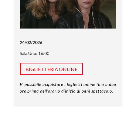
24/02/2026
Sala Uno: 16:00
BIGLIETTERIA ONLINE
E’ possibile acquistare i biglietti online fino a due
ore prima dell’orario d’inizio di ogni spettacolo.