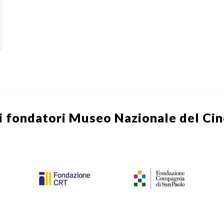
i fondatori
Museo Nazionale del Ci