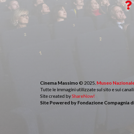

Cinema Massimo
© 2025.
Museo Nazionale
Tutte le immagini utilizzate sul sito e sui cana
Site created by
ShareNow!
Site Powered by
Fondazione Compagnia di