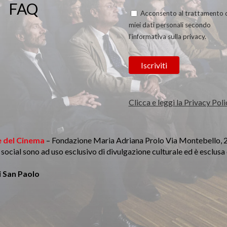
FAQ
Acconsento al trattamento 
miei dati personali secondo
l’informativa sulla privacy.
Clicca e leggi la Privacy Poli
 del Cinema
– Fondazione Maria Adriana Prolo Via Montebello, 
li social sono ad uso esclusivo di divulgazione culturale ed è esclus
 San Paolo