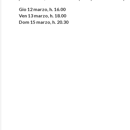
Gio 12 marzo, h. 16.00
Ven 13 marzo, h. 18.00
Dom 15 marzo, h. 20.30