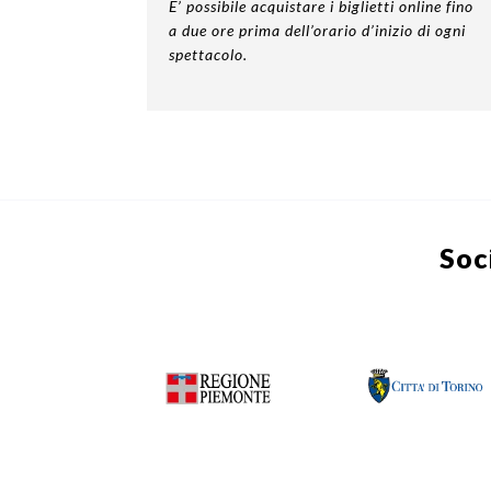
E’ possibile acquistare i biglietti online fino
a due ore prima dell’orario d’inizio di ogni
spettacolo.
Soc