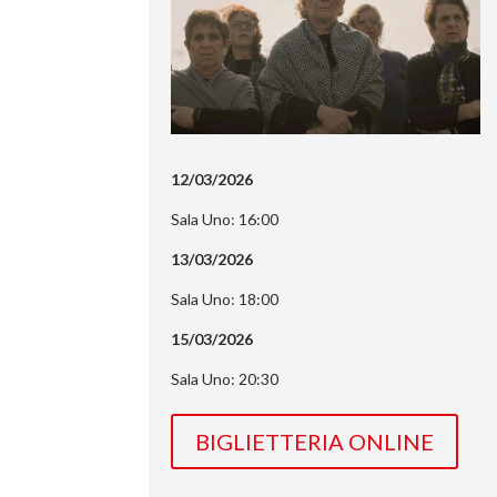
12/03/2026
Sala Uno: 16:00
13/03/2026
Sala Uno: 18:00
15/03/2026
Sala Uno: 20:30
BIGLIETTERIA ONLINE