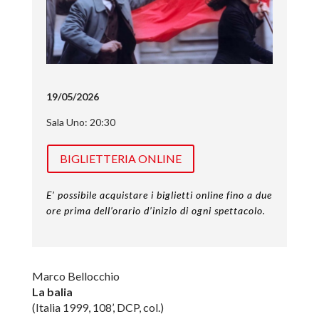
19/05/2026
Sala Uno: 20:30
BIGLIETTERIA ONLINE
E’ possibile acquistare i biglietti online fino a due
ore prima dell’orario d’inizio di ogni spettacolo.
Marco Bellocchio
La balia
(Italia 1999, 108’, DCP, col.)