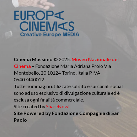
Cinema Massimo
© 2025.
Museo Nazionale del
Cinema
– Fondazione Maria Adriana Prolo Via
Montebello, 20 10124 Torino, Italia P.IVA
06407440012
Tutte le immagini utilizzate sul sito e sui canali social
sono ad uso esclusivo di divulgazione culturale ed è
esclusa ogni finalità commerciale.
Site created by
ShareNow!
Site Powered by
Fondazione Compagnia di San
Paolo