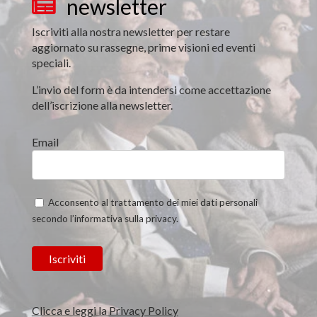
newsletter

Iscriviti alla nostra newsletter per restare
aggiornato su rassegne, prime visioni ed eventi
speciali.
L’invio del form è da intendersi come accettazione
dell’iscrizione alla newsletter.
Email
Acconsento al trattamento dei miei dati personali
secondo l’informativa sulla privacy.
Clicca e leggi la Privacy Policy