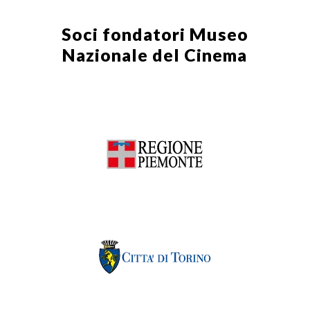
Soci fondatori
Museo
Nazionale del Cinema