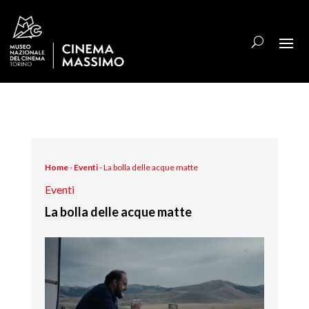
Home
-
Eventi
-
La bolla delle acque matte
Eventi
La bolla delle acque matte