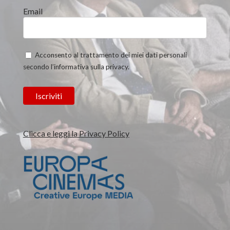
Email
Acconsento al trattamento dei miei dati personali
secondo l’informativa sulla privacy.
Clicca e leggi la Privacy Policy