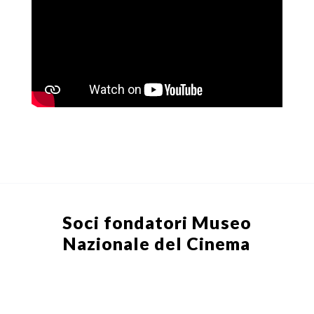
Soci fondatori
Museo
Nazionale del Cinema