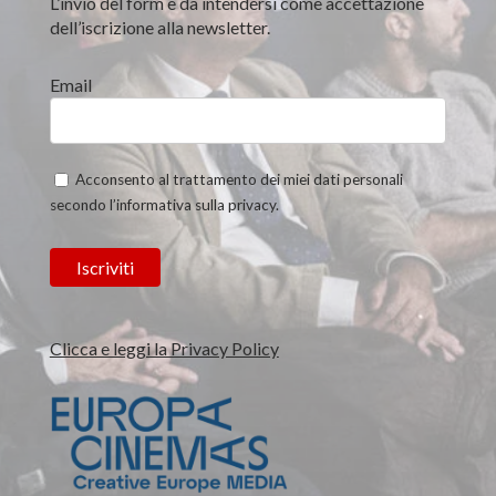
L’invio del form è da intendersi come accettazione
dell’iscrizione alla newsletter.
Email
Acconsento al trattamento dei miei dati personali
secondo l’informativa sulla privacy.
Clicca e leggi la Privacy Policy