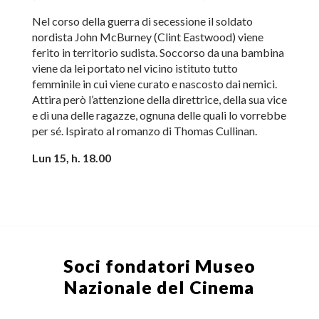
Nel corso della guerra di secessione il soldato
nordista John McBurney (Clint Eastwood) viene
ferito in territorio sudista. Soccorso da una bambina
viene da lei portato nel vicino istituto tutto
femminile in cui viene curato e nascosto dai nemici.
Attira però l’attenzione della direttrice, della sua vice
e di una delle ragazze, ognuna delle quali lo vorrebbe
per sé. Ispirato al romanzo di Thomas Cullinan.
Lun 15, h. 18.00
Soci fondatori
Museo
Nazionale del Cinema