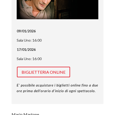
09/01/2026
Sala Uno: 16:00
17/01/2026
Sala Uno: 16:00
BIGLIETTERIA ONLINE
E’ possibile acquistare i biglietti online fino a due
ore prima dell’orario d’inizio di ogni spettacolo.
Mario Martone