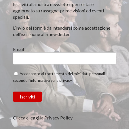
Iscriviti alla nostra newsletter per restare
aggiornato su rassegne, prime visioni ed eventi
speciali.
L’invio del form è da intendersi come accettazione
dell’iscrizione alla newsletter.
Email
Acconsento al trattamento dei miei dati personali
secondo l’informativa sulla privacy.
Clicca e leggi la Privacy Policy