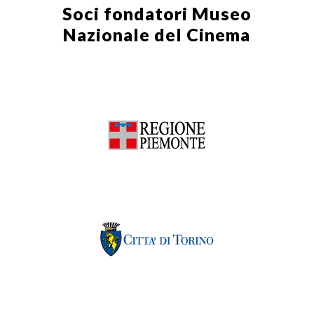
Soci fondatori
Museo
Nazionale del Cinema