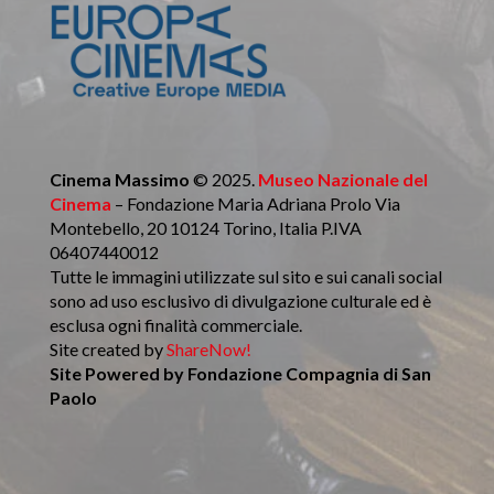
Cinema Massimo
© 2025.
Museo Nazionale del
Cinema
– Fondazione Maria Adriana Prolo Via
Montebello, 20 10124 Torino, Italia P.IVA
06407440012
Tutte le immagini utilizzate sul sito e sui canali social
sono ad uso esclusivo di divulgazione culturale ed è
esclusa ogni finalità commerciale.
Site created by
ShareNow!
Site Powered by
Fondazione Compagnia di San
Paolo