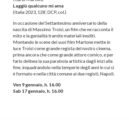
Laggiù qualcuno mi ama
(Italia 2023, 128’, DCP, col.)
In occasione del Settantesimo anniversario della
nascita di Massimo Troisi, un film che ne racconta il
mito e la genialità tramite materiali inediti.
Montando le scene dei suoi film Martone mette in
luce Troisi come grande regista del nostro cinema,
prima ancora che come grande attore comico, e per
farlo delinea la sua parabola artistica dagli inizi alla
fine, inquadrandolo nella temperie degli anni in cui si
è formato e nella città comune ai due registi, Napoli.
Ven 9 gennaio, h. 16.00
Sab 17 gennaio, h. 16.00