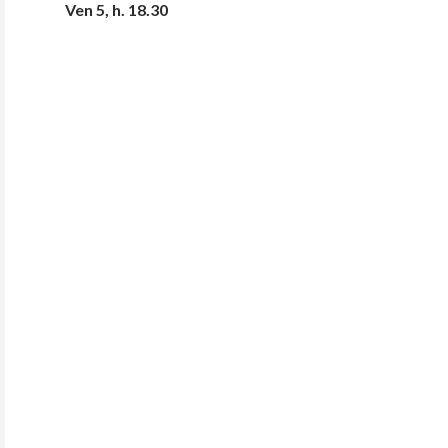
Ven 5, h. 18.30