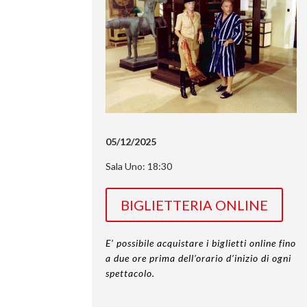
05/12/2025
Sala Uno: 18:30
BIGLIETTERIA ONLINE
E’ possibile acquistare i biglietti online fino
a due ore prima dell’orario d’inizio di ogni
spettacolo.