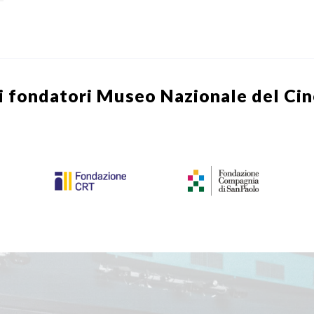
i fondatori
Museo Nazionale del Ci