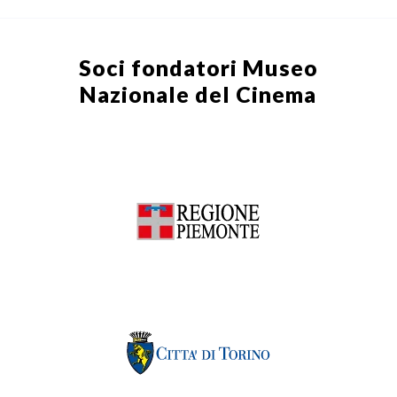
Soci fondatori
Museo
Nazionale del Cinema