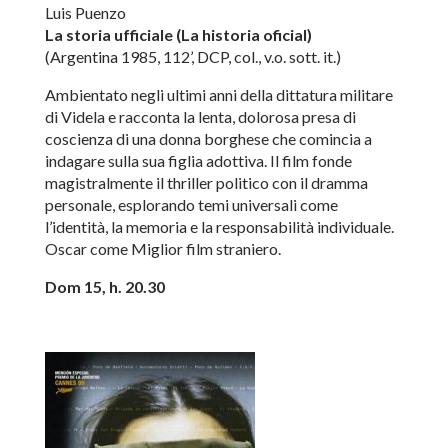
Luis Puenzo
La storia ufficiale (La historia oficial)
(Argentina 1985, 112’, DCP, col., v.o. sott. it.)
Ambientato negli ultimi anni della dittatura militare
di Videla e racconta la lenta, dolorosa presa di
coscienza di una donna borghese che comincia a
indagare sulla sua figlia adottiva. Il film fonde
magistralmente il thriller politico con il dramma
personale, esplorando temi universali come
l’identità, la memoria e la responsabilità individuale.
Oscar come Miglior film straniero.
Dom 15, h. 20.30