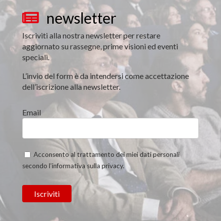
newsletter

Iscriviti alla nostra newsletter per restare
aggiornato su rassegne, prime visioni ed eventi
speciali.
L’invio del form è da intendersi come accettazione
dell’iscrizione alla newsletter.
Email
Acconsento al trattamento dei miei dati personali
secondo l’informativa sulla privacy.