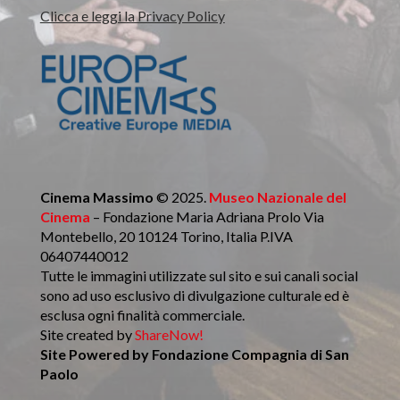
Clicca e leggi la Privacy Policy
Cinema Massimo
© 2025.
Museo Nazionale del
Cinema
– Fondazione Maria Adriana Prolo Via
Montebello, 20 10124 Torino, Italia P.IVA
06407440012
Tutte le immagini utilizzate sul sito e sui canali social
sono ad uso esclusivo di divulgazione culturale ed è
esclusa ogni finalità commerciale.
Site created by
ShareNow!
Site Powered by
Fondazione Compagnia di San
Paolo