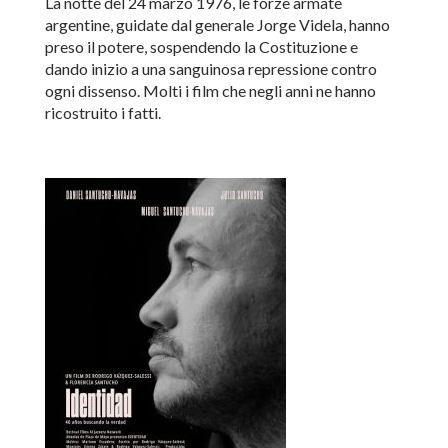
La notte del 24 marzo 1976, le forze armate
argentine, guidate dal generale Jorge Videla, hanno
preso il potere, sospendendo la Costituzione e
dando inizio a una sanguinosa repressione contro
ogni dissenso. Molti i film che negli anni ne hanno
ricostruito i fatti.