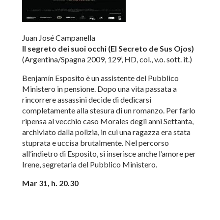
Juan José Campanella
Il segreto dei suoi occhi (El Secreto de Sus Ojos)
(Argentina/Spagna 2009, 129’, HD, col., v.o. sott. it.)
Benjamín Esposito è un assistente del Pubblico
Ministero in pensione. Dopo una vita passata a
rincorrere assassini decide di dedicarsi
completamente alla stesura di un romanzo. Per farlo
ripensa al vecchio caso Morales degli anni Settanta,
archiviato dalla polizia, in cui una ragazza era stata
stuprata e uccisa brutalmente. Nel percorso
all’indietro di Esposito, si inserisce anche l’amore per
Irene, segretaria del Pubblico Ministero.
Mar 31, h. 20.30