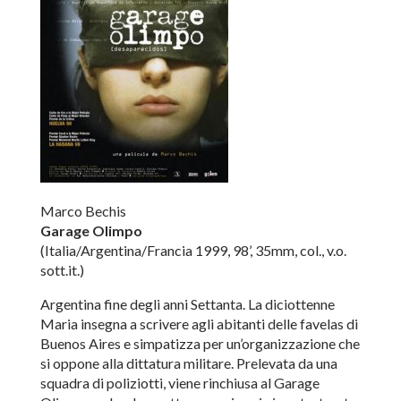
Marco Bechis
Garage Olimpo
(Italia/Argentina/Francia 1999, 98’, 35mm, col., v.o.
sott.it.)
Argentina fine degli anni Settanta. La diciottenne
Maria insegna a scrivere agli abitanti delle favelas di
Buenos Aires e simpatizza per un’organizzazione che
si oppone alla dittatura militare. Prelevata da una
squadra di poliziotti, viene rinchiusa al Garage