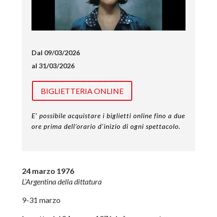
Dal 09/03/2026
al 31/03/2026
BIGLIETTERIA ONLINE
E’ possibile acquistare i biglietti online fino a due
ore prima dell’orario d’inizio di ogni spettacolo.
24 marzo 1976
L’Argentina della dittatura
9-31 marzo