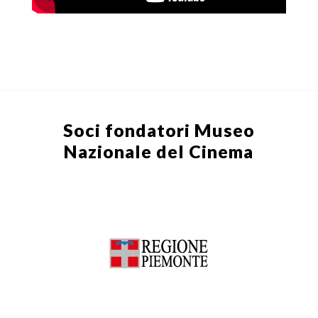
Soci fondatori
Museo
Nazionale del Cinema