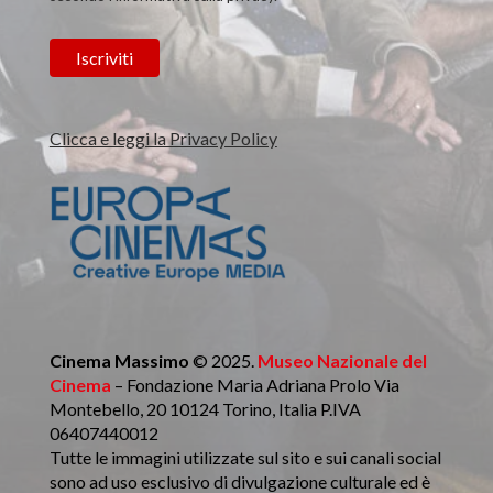
Clicca e leggi la Privacy Policy
Cinema Massimo
© 2025.
Museo Nazionale del
Cinema
– Fondazione Maria Adriana Prolo Via
Montebello, 20 10124 Torino, Italia P.IVA
06407440012
Tutte le immagini utilizzate sul sito e sui canali social
sono ad uso esclusivo di divulgazione culturale ed è