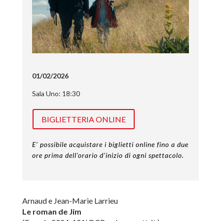
01/02/2026
Sala Uno: 18:30
BIGLIETTERIA ONLINE
E’ possibile acquistare i biglietti online fino a due
ore prima dell’orario d’inizio di ogni spettacolo.
Arnaud e Jean-Marie Larrieu
Le roman de Jim