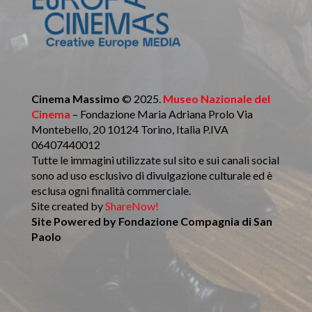
Cinema Massimo
© 2025.
Museo Nazionale del
Cinema
– Fondazione Maria Adriana Prolo Via
Montebello, 20 10124 Torino, Italia P.IVA
06407440012
Tutte le immagini utilizzate sul sito e sui canali social
sono ad uso esclusivo di divulgazione culturale ed è
esclusa ogni finalità commerciale.
Site created by
ShareNow!
Site Powered by
Fondazione Compagnia di San
Paolo