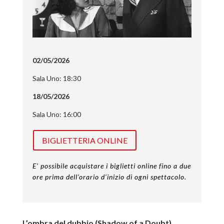
02/05/2026
Sala Uno: 18:30
18/05/2026
Sala Uno: 16:00
BIGLIETTERIA ONLINE
E’ possibile acquistare i biglietti online fino a due
ore prima dell’orario d’inizio di ogni spettacolo.
L’ombra del dubbio (Shadow of a Doubt)