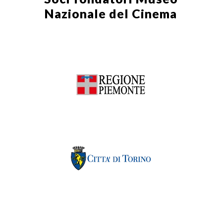
Nazionale del Cinema