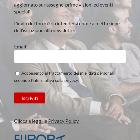
aggiornato su rassegne, prime visioni ed eventi
speciali.
L’invio del form è da intendersi come accettazione
dell’iscrizione alla newsletter.
Email
Acconsento al trattamento dei miei dati personali
secondo l’informativa sulla privacy.
Clicca e leggi la Privacy Policy