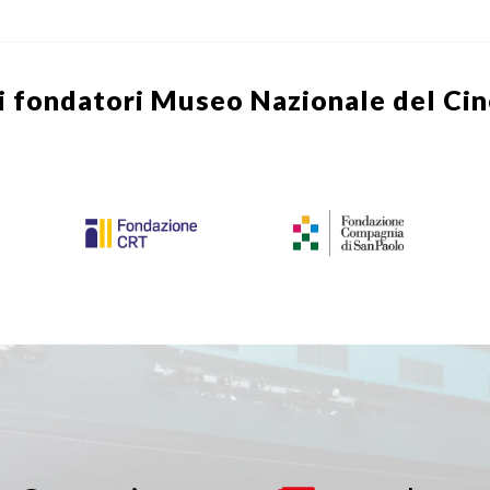
i fondatori
Museo Nazionale del Ci