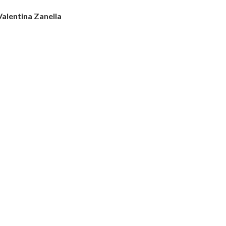
 Valentina Zanella