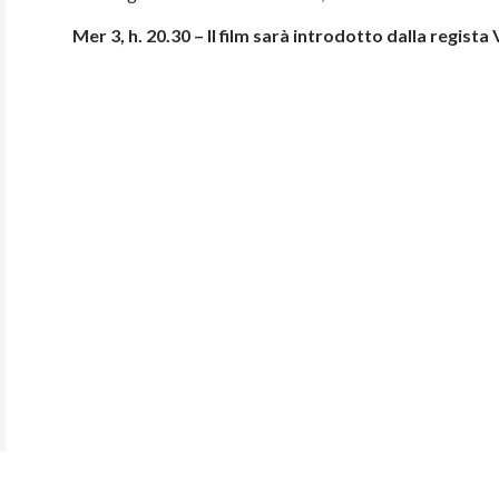
Mer 3, h. 20.30 – Il film sarà introdotto dalla regista