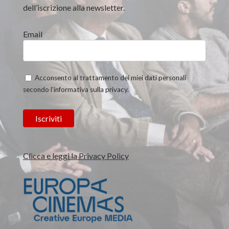
dell’iscrizione alla newsletter.
Email
Acconsento al trattamento dei miei dati personali
secondo l’informativa sulla privacy.
Clicca e leggi la Privacy Policy