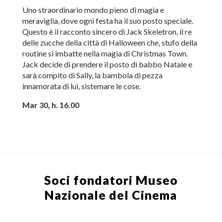
Uno straordinario mondo pieno di magia e
meraviglia, dove ogni festa ha il suo posto speciale.
Questo è il racconto sincero di Jack Skeletron, il re
delle zucche della città di Halloween che, stufo della
routine si imbatte nella magia di Christmas Town.
Jack decide di prendere il posto di babbo Natale e
sarà compito di Sally, la bambola di pezza
innamorata di lui, sistemare le cose.
Mar 30, h. 16.00
Soci fondatori
Museo
Nazionale del Cinema