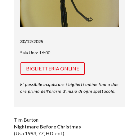
30/12/2025
Sala Uno: 16:00
BIGLIETTERIA ONLINE
E’ possibile acquistare i biglietti online fino a due
ore prima dell’orario d’inizio di ogni spettacolo.
Tim Burton
Nightmare Before Christmas
(Usa 1993, 77’, HD, col.)