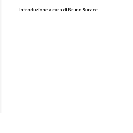
Introduzione a cura di Bruno Surace