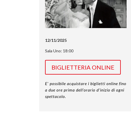
12/11/2025
Sala Uno: 18:00
BIGLIETTERIA ONLINE
E’ possibile acquistare i biglietti online fino
a due ore prima dell’orario d’inizio di ogni
spettacolo.