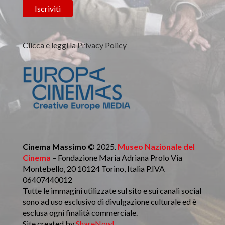
Clicca e leggi la Privacy Policy
Cinema Massimo
© 2025.
Museo Nazionale del
Cinema
– Fondazione Maria Adriana Prolo Via
Montebello, 20 10124 Torino, Italia P.IVA
06407440012
Tutte le immagini utilizzate sul sito e sui canali social
sono ad uso esclusivo di divulgazione culturale ed è
esclusa ogni finalità commerciale.
Site created by
ShareNow!