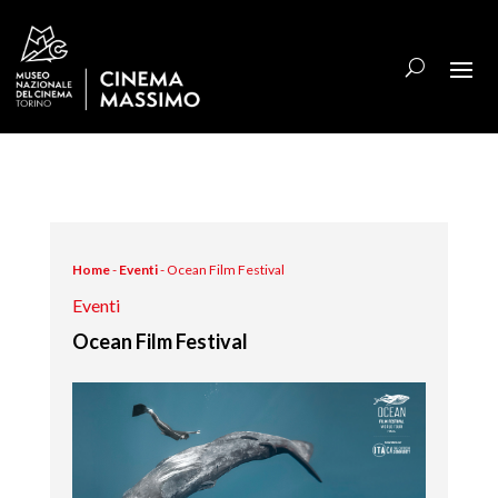
Home
-
Eventi
-
Ocean Film Festival
Eventi
Ocean Film Festival