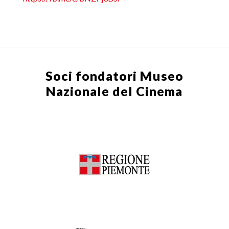
Soci fondatori
Museo
Nazionale del Cinema