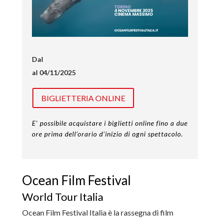
Dal
al 04/11/2025
BIGLIETTERIA ONLINE
E’ possibile acquistare i biglietti online fino a due
ore prima dell’orario d’inizio di ogni spettacolo.
Ocean Film Festival
World Tour Italia
Ocean Film Festival Italia è la rassegna di film