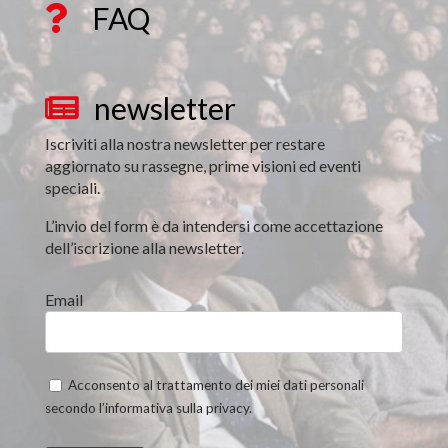
FAQ

newsletter

Iscriviti alla nostra newsletter per restare
aggiornato su rassegne, prime visioni ed eventi
speciali.
L’invio del form è da intendersi come accettazione
dell’iscrizione alla newsletter.
Email
Acconsento al trattamento dei miei dati personali
secondo l’informativa sulla privacy.