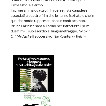
FilmFest di Palermo.
In programma quattro film del regista canadese
associati a quattro film che lo hanno ispirato e che in
qualche modo rappresentano un controcampo.
Bruce LaBruce sarà a Torino per introdurre i primi
due film (il suo esordio al lungometraggio,
No Skin
Off My Ass!
e il successivo
The Raspberry Reich
).