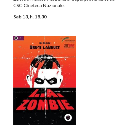
CSC-Cineteca Nazionale.
Sab 13, h. 18.30