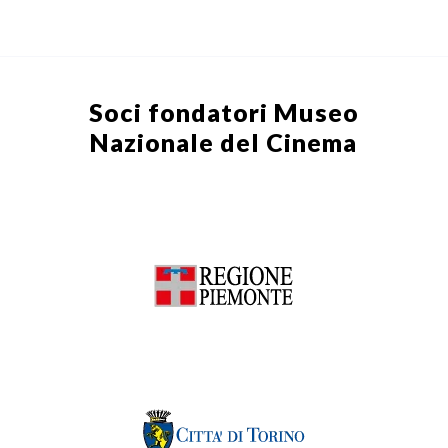
Soci fondatori
Museo
Nazionale del Cinema