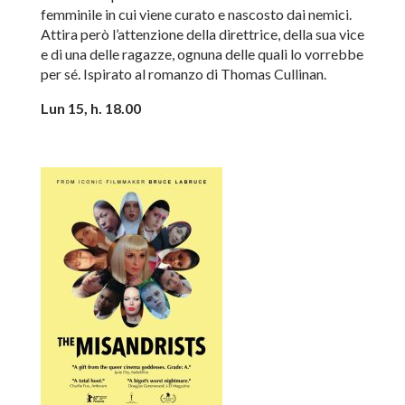
femminile in cui viene curato e nascosto dai nemici.
Attira però l’attenzione della direttrice, della sua vice
e di una delle ragazze, ognuna delle quali lo vorrebbe
per sé. Ispirato al romanzo di Thomas Cullinan.
Lun 15, h. 18.00