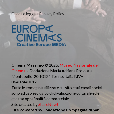
Clicca e leggi la Privacy Policy
Cinema Massimo
© 2025.
Museo Nazionale del
Cinema
– Fondazione Maria Adriana Prolo Via
Montebello, 20 10124 Torino, Italia P.IVA
06407440012
Tutte le immagini utilizzate sul sito e sui canali social
sono ad uso esclusivo di divulgazione culturale ed è
esclusa ogni finalità commerciale.
Site created by
ShareNow!
Site Powered by
Fondazione Compagnia di San