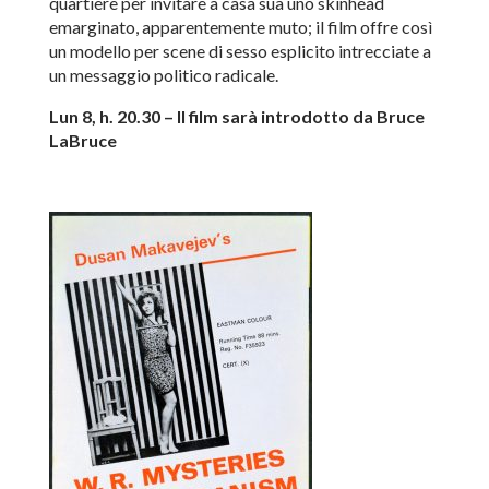
quartiere per invitare a casa sua uno skinhead
emarginato, apparentemente muto; il film offre così
un modello per scene di sesso esplicito intrecciate a
un messaggio politico radicale.
Lun 8, h. 20.30 – Il film sarà introdotto da Bruce
LaBruce