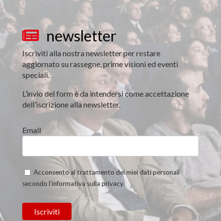
newsletter

Iscriviti alla nostra newsletter per restare
aggiornato su rassegne, prime visioni ed eventi
speciali.
L’invio del form è da intendersi come accettazione
dell’iscrizione alla newsletter.
Email
Acconsento al trattamento dei miei dati personali
secondo l’informativa sulla privacy.