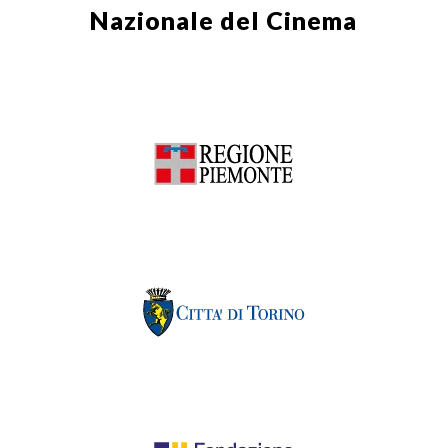
Nazionale del Cinema