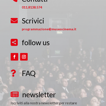
011.8138.574
Scrivici

programmazione@museocinema.it
follow us

FAQ

newsletter

Iscriviti alla nostra newsletter per restare