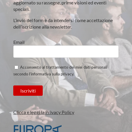
aggiornato su rassegne, prime visioni ed eventi
speciali.
L’invio del form è da intendersi come accettazione
dell’iscrizione alla newsletter.
Email
Acconsento al trattamento dei miei dati personali
secondo l’informativa sulla privacy.
Clicca e leggi la Privacy Policy