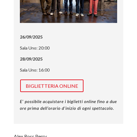
26/09/2025
Sala Uno: 20:00
28/09/2025
Sala Uno: 16:00
BIGLIETTERIA ONLINE
E’ possibile acquistare i biglietti online fino a due
ore prima dell’orario d’inizio di ogni spettacolo.
Alex Ross Perry