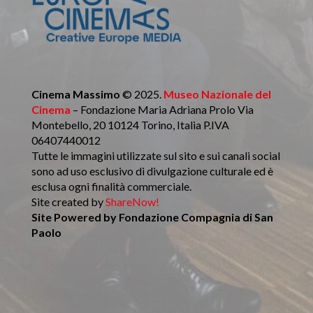
Cinema Massimo
© 2025.
Museo Nazionale del
Cinema
– Fondazione Maria Adriana Prolo Via
Montebello, 20 10124 Torino, Italia P.IVA
06407440012
Tutte le immagini utilizzate sul sito e sui canali social
sono ad uso esclusivo di divulgazione culturale ed è
esclusa ogni finalità commerciale.
Site created by
ShareNow!
Site Powered by
Fondazione Compagnia di San
Paolo