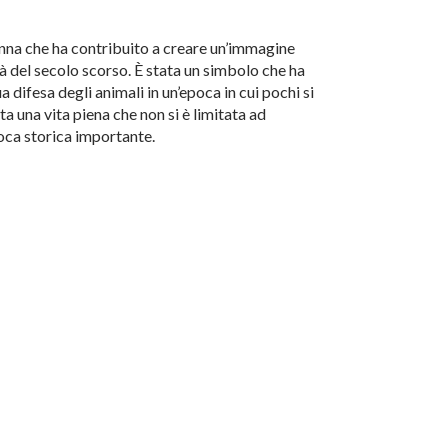
onna che ha contribuito a creare un’immagine
à del secolo scorso. È stata un simbolo che ha
 difesa degli animali in un’epoca in cui pochi si
a una vita piena che non si è limitata ad
poca storica importante.