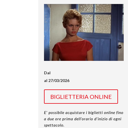
Dal
al 27/03/2026
BIGLIETTERIA ONLINE
E’ possibile acquistare i biglietti online fino
a due ore prima dell’orario d’inizio di ogni
spettacolo.