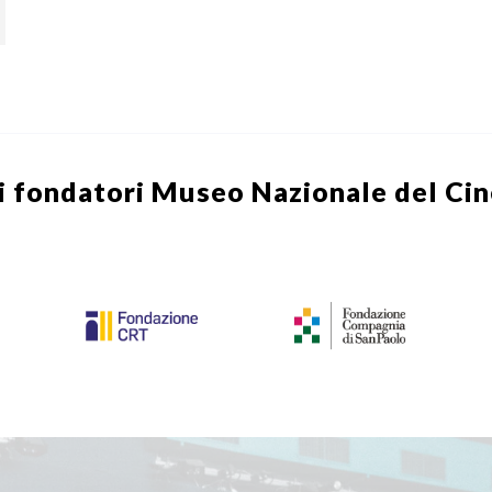
i fondatori
Museo Nazionale del Ci