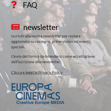
FAQ

newsletter

Iscriviti alla nostra newsletter per restare
aggiornato su rassegne, prime visioni ed eventi
speciali.
L’invio del form è da intendersi come accettazione
dell’iscrizione alla newsletter.
Clicca e leggi la Privacy Policy