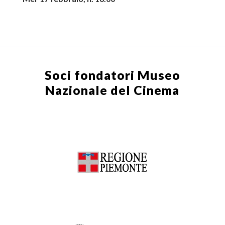
Soci fondatori
Museo
Nazionale del Cinema