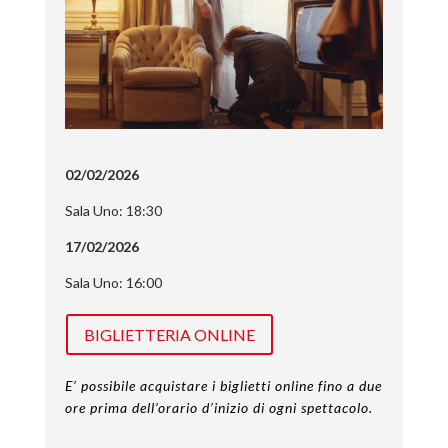
02/02/2026
Sala Uno: 18:30
17/02/2026
Sala Uno: 16:00
BIGLIETTERIA ONLINE
E’ possibile acquistare i biglietti online fino a due
ore prima dell’orario d’inizio di ogni spettacolo.