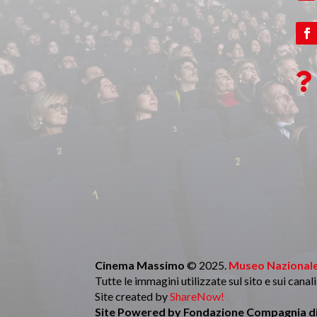

Cinema Massimo
© 2025.
Museo Nazionale
Tutte le immagini utilizzate sul sito e sui cana
Site created by
ShareNow!
Site Powered by
Fondazione Compagnia di