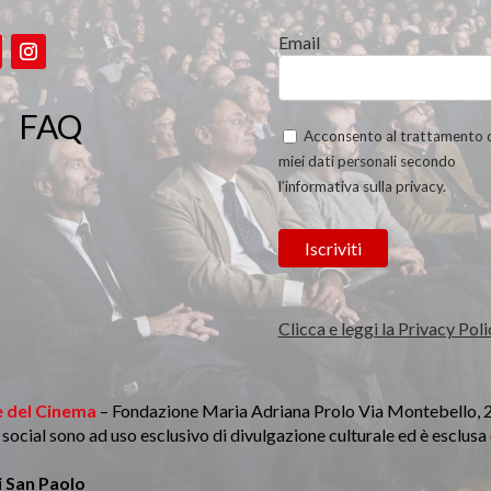
Email
FAQ
Acconsento al trattamento 
miei dati personali secondo
l’informativa sulla privacy.
Clicca e leggi la Privacy Poli
 del Cinema
– Fondazione Maria Adriana Prolo Via Montebello, 
li social sono ad uso esclusivo di divulgazione culturale ed è esclus
 San Paolo