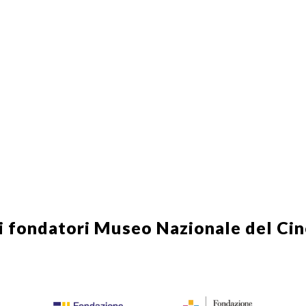
i fondatori
Museo Nazionale del Ci