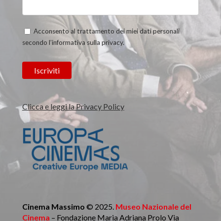
Acconsento al trattamento dei miei dati personali
secondo l’informativa sulla privacy.
Clicca e leggi la Privacy Policy
Cinema Massimo
© 2025.
Museo Nazionale del
Cinema
– Fondazione Maria Adriana Prolo Via