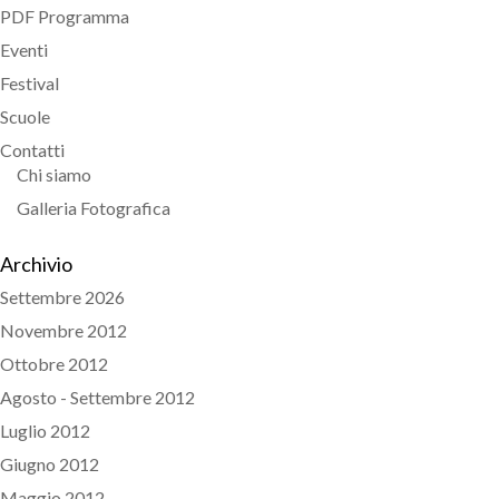
PDF Programma
Eventi
Festival
Scuole
Contatti
Chi siamo
Galleria Fotografica
Archivio
Settembre 2026
Novembre 2012
Ottobre 2012
Agosto - Settembre 2012
Luglio 2012
Giugno 2012
Maggio 2012