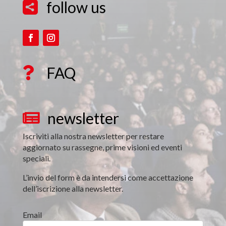
follow us

FAQ

newsletter

Iscriviti alla nostra newsletter per restare
aggiornato su rassegne, prime visioni ed eventi
speciali.
L’invio del form è da intendersi come accettazione
dell’iscrizione alla newsletter.
Email