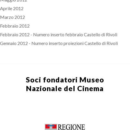
Aprile 2012
Marzo 2012
Febbraio 2012
Febbraio 2012 - Numero inserto febbraio Castello di Rivoli
Gennaio 2012 - Numero inserto proiezioni Castello di Rivoli
Soci fondatori
Museo
Nazionale del Cinema