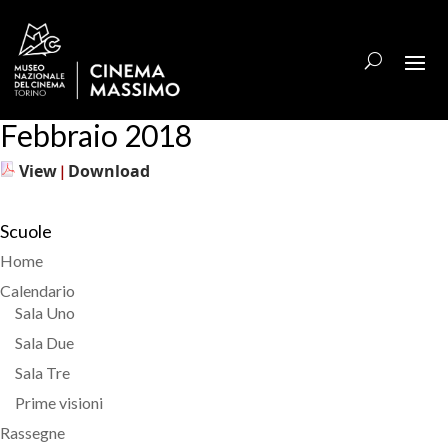
Febbraio 2018
View
Download
|
Scuole
Home
Calendario
Sala Uno
Sala Due
Sala Tre
Prime visioni
Rassegne