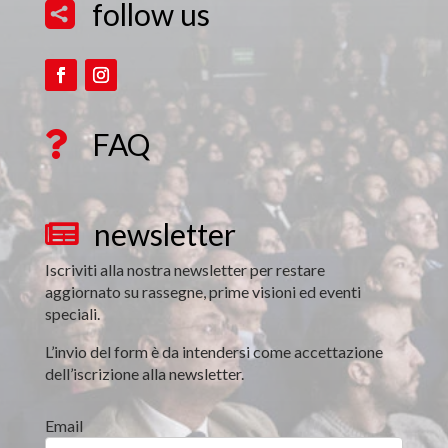
follow us

FAQ

newsletter

Iscriviti alla nostra newsletter per restare
aggiornato su rassegne, prime visioni ed eventi
speciali.
L’invio del form è da intendersi come accettazione
dell’iscrizione alla newsletter.
Email