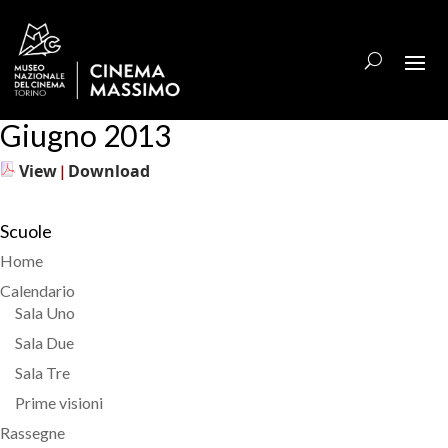
Giugno 2013
View
Download
|
Scuole
Home
Calendario
Sala Uno
Sala Due
Sala Tre
Prime visioni
Rassegne