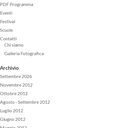
PDF Programma
Eventi
Festival
Scuole
Contatti
Chi siamo
Galleria Fotografica
Archivio
Settembre 2026
Novembre 2012
Ottobre 2012
Agosto - Settembre 2012
Luglio 2012
Giugno 2012
Maggio 2012