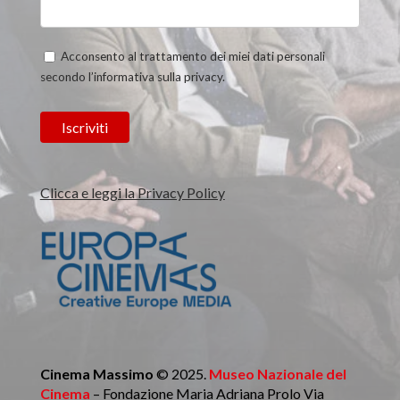
Acconsento al trattamento dei miei dati personali
secondo l’informativa sulla privacy.
Clicca e leggi la Privacy Policy
Cinema Massimo
© 2025.
Museo Nazionale del
Cinema
– Fondazione Maria Adriana Prolo Via