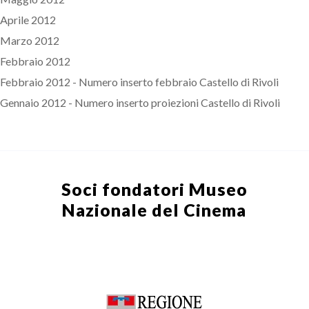
Aprile 2012
Marzo 2012
Febbraio 2012
Febbraio 2012 - Numero inserto febbraio Castello di Rivoli
Gennaio 2012 - Numero inserto proiezioni Castello di Rivoli
Soci fondatori
Museo
Nazionale del Cinema