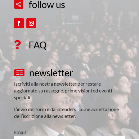
follow us

FAQ

newsletter

Iscriviti alla nostra newsletter per restare
aggiornato su rassegne, prime visioni ed eventi
speciali.
L’invio del form è da intendersi come accettazione
dell’iscrizione alla newsletter.
Email