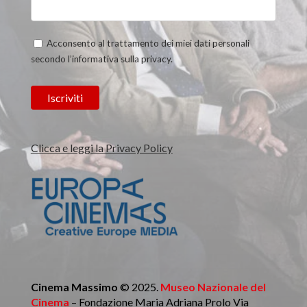
Acconsento al trattamento dei miei dati personali
secondo l’informativa sulla privacy.
Clicca e leggi la Privacy Policy
Cinema Massimo
© 2025.
Museo Nazionale del
Cinema
– Fondazione Maria Adriana Prolo Via