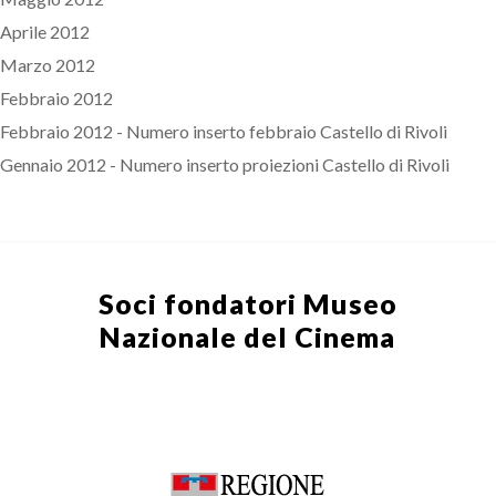
Aprile 2012
Marzo 2012
Febbraio 2012
Febbraio 2012 - Numero inserto febbraio Castello di Rivoli
Gennaio 2012 - Numero inserto proiezioni Castello di Rivoli
Soci fondatori
Museo
Nazionale del Cinema