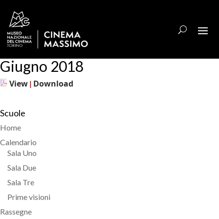
Giugno 2018
View
Download
|
Scuole
Home
Calendario
Sala Uno
Sala Due
Sala Tre
Prime visioni
Rassegne