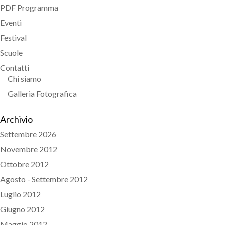
PDF Programma
Eventi
Festival
Scuole
Contatti
Chi siamo
Galleria Fotografica
Archivio
Settembre 2026
Novembre 2012
Ottobre 2012
Agosto - Settembre 2012
Luglio 2012
Giugno 2012
Maggio 2012