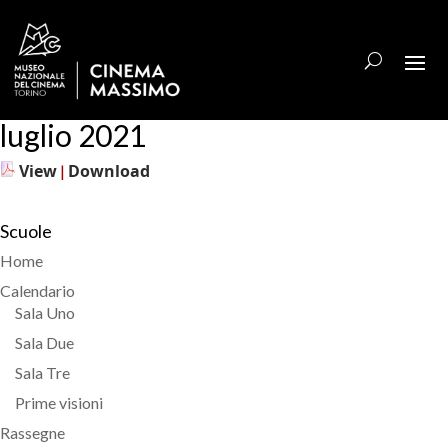
luglio 2021
View
Download
|
Scuole
Home
Calendario
Sala Uno
Sala Due
Sala Tre
Prime visioni
Rassegne