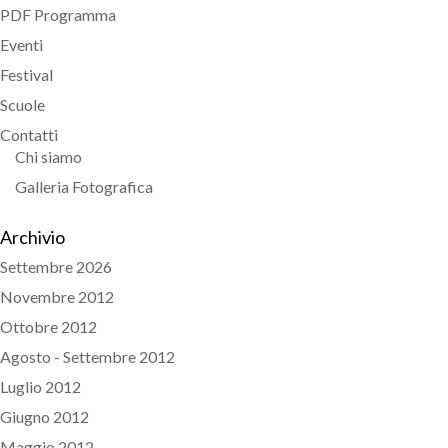
PDF Programma
Eventi
Festival
Scuole
Contatti
Chi siamo
Galleria Fotografica
Archivio
Settembre 2026
Novembre 2012
Ottobre 2012
Agosto - Settembre 2012
Luglio 2012
Giugno 2012
Maggio 2012