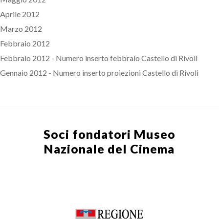
Aprile 2012
Marzo 2012
Febbraio 2012
Febbraio 2012 - Numero inserto febbraio Castello di Rivoli
Gennaio 2012 - Numero inserto proiezioni Castello di Rivoli
Soci fondatori
Museo
Nazionale del Cinema