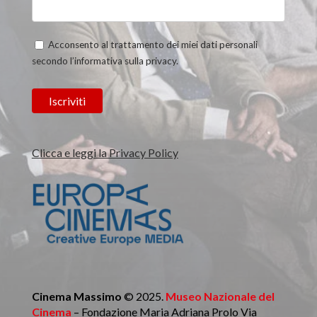
Acconsento al trattamento dei miei dati personali
secondo l’informativa sulla privacy.
Clicca e leggi la Privacy Policy
Cinema Massimo
© 2025.
Museo Nazionale del
Cinema
– Fondazione Maria Adriana Prolo Via