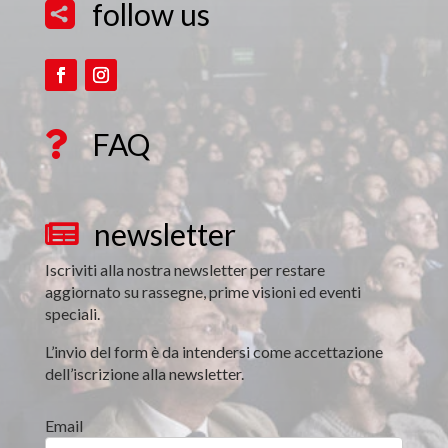
follow us

FAQ

newsletter

Iscriviti alla nostra newsletter per restare
aggiornato su rassegne, prime visioni ed eventi
speciali.
L’invio del form è da intendersi come accettazione
dell’iscrizione alla newsletter.
Email