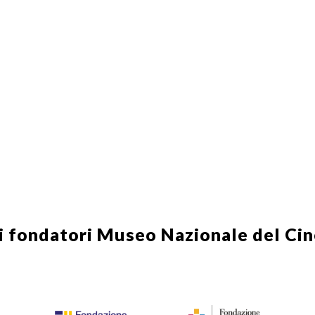
i fondatori
Museo Nazionale del Ci