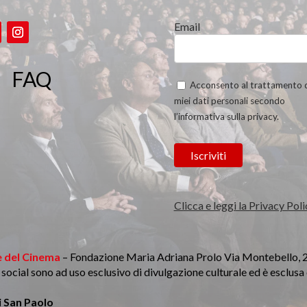
Email
FAQ
Acconsento al trattamento 
miei dati personali secondo
l’informativa sulla privacy.
Clicca e leggi la Privacy Poli
 del Cinema
– Fondazione Maria Adriana Prolo Via Montebello, 
li social sono ad uso esclusivo di divulgazione culturale ed è esclus
 San Paolo