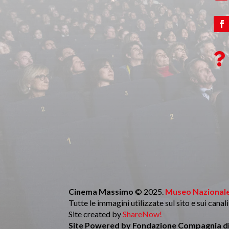

Cinema Massimo
© 2025.
Museo Nazionale
Tutte le immagini utilizzate sul sito e sui cana
Site created by
ShareNow!
Site Powered by
Fondazione Compagnia di