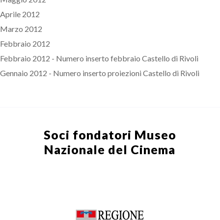
Aprile 2012
Marzo 2012
Febbraio 2012
Febbraio 2012 - Numero inserto febbraio Castello di Rivoli
Gennaio 2012 - Numero inserto proiezioni Castello di Rivoli
Soci fondatori
Museo
Nazionale del Cinema