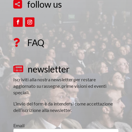
follow us

FAQ

newsletter

Iscriviti alla nostra newsletter per restare
aggiornato su rassegne, prime visioni ed eventi
speciali.
L’invio del form è da intendersi come accettazione
dell’iscrizione alla newsletter.
Email