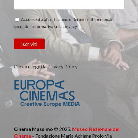
Acconsento al trattamento dei miei dati personali
secondo l’informativa sulla privacy.
Clicca e leggi la Privacy Policy
Cinema Massimo
© 2025.
Museo Nazionale del
Cinema
– Fondazione Maria Adriana Prolo Via