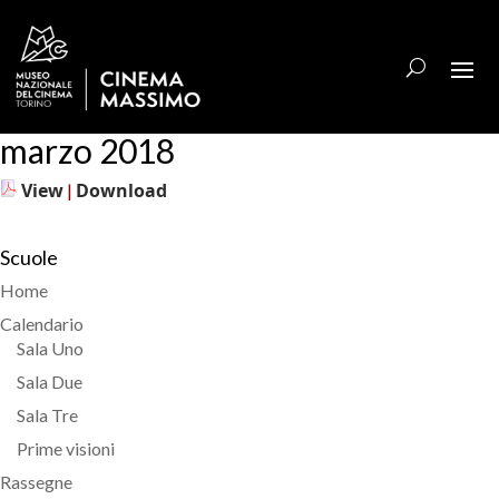
marzo 2018
View
Download
|
Scuole
Home
Calendario
Sala Uno
Sala Due
Sala Tre
Prime visioni
Rassegne