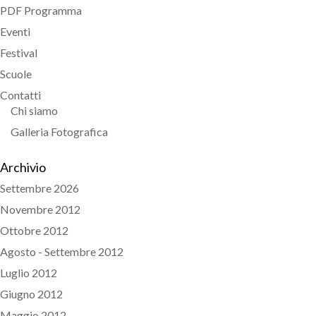
PDF Programma
Eventi
Festival
Scuole
Contatti
Chi siamo
Galleria Fotografica
Archivio
Settembre 2026
Novembre 2012
Ottobre 2012
Agosto - Settembre 2012
Luglio 2012
Giugno 2012
Maggio 2012