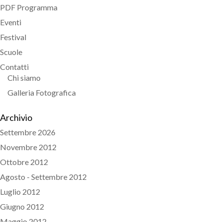
PDF Programma
Eventi
Festival
Scuole
Contatti
Chi siamo
Galleria Fotografica
Archivio
Settembre 2026
Novembre 2012
Ottobre 2012
Agosto - Settembre 2012
Luglio 2012
Giugno 2012
Maggio 2012