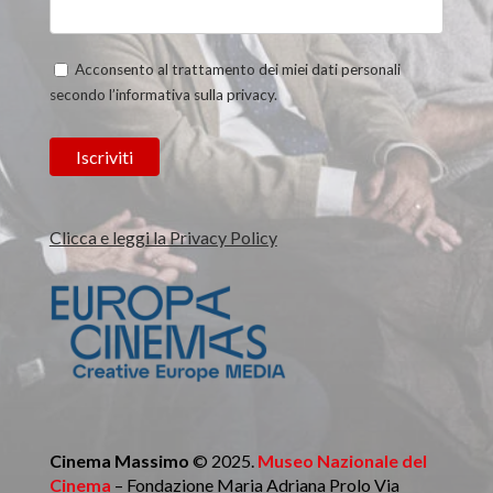
Acconsento al trattamento dei miei dati personali
secondo l’informativa sulla privacy.
Clicca e leggi la Privacy Policy
Cinema Massimo
© 2025.
Museo Nazionale del
Cinema
– Fondazione Maria Adriana Prolo Via