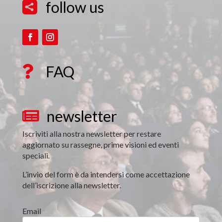
follow us

FAQ

newsletter

Iscriviti alla nostra newsletter per restare
aggiornato su rassegne, prime visioni ed eventi
speciali.
L’invio del form è da intendersi come accettazione
dell’iscrizione alla newsletter.
Email