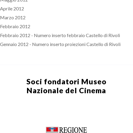
Aprile 2012
Marzo 2012
Febbraio 2012
Febbraio 2012 - Numero inserto febbraio Castello di Rivoli
Gennaio 2012 - Numero inserto proiezioni Castello di Rivoli
Soci fondatori
Museo
Nazionale del Cinema