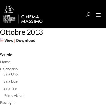
Ottobre 2013
View
Download
|
Scuole
Home
Calendario
Sala Uno
Sala Due
Sala Tre
Prime visioni
Rassegne