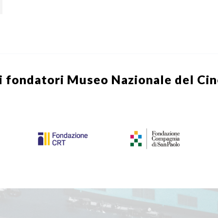
i fondatori
Museo Nazionale del Ci