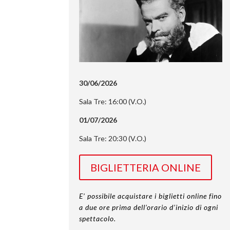
30/06/2026
Sala Tre: 16:00 (V.O.)
01/07/2026
Sala Tre: 20:30 (V.O.)
BIGLIETTERIA ONLINE
E’ possibile acquistare i biglietti online fino
a due ore prima dell’orario d’inizio di ogni
spettacolo.