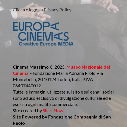
Clicca e leggi la Privacy Policy
Cinema Massimo
© 2025.
Museo Nazionale del
Cinema
– Fondazione Maria Adriana Prolo Via
Montebello, 20 10124 Torino, Italia P.IVA
06407440012
Tutte le immagini utilizzate sul sito e sui canali social
sono ad uso esclusivo di divulgazione culturale ed è
esclusa ogni finalità commerciale.
Site created by
ShareNow!
Site Powered by
Fondazione Compagnia di San
Paolo