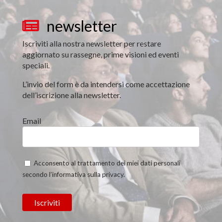
newsletter

Iscriviti alla nostra newsletter per restare
aggiornato su rassegne, prime visioni ed eventi
speciali.
L’invio del form è da intendersi come accettazione
dell’iscrizione alla newsletter.
Email
Acconsento al trattamento dei miei dati personali
secondo l’informativa sulla privacy.