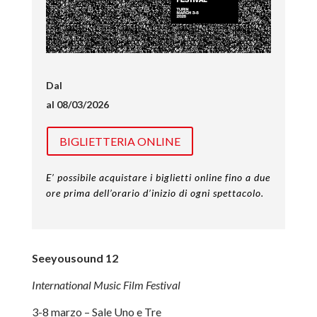
Dal
al 08/03/2026
BIGLIETTERIA ONLINE
E’ possibile acquistare i biglietti online fino a due
ore prima dell’orario d’inizio di ogni spettacolo.
Seeyousound 12
In
ternational Music Film Festival
3-8 marzo – Sale Uno e Tre