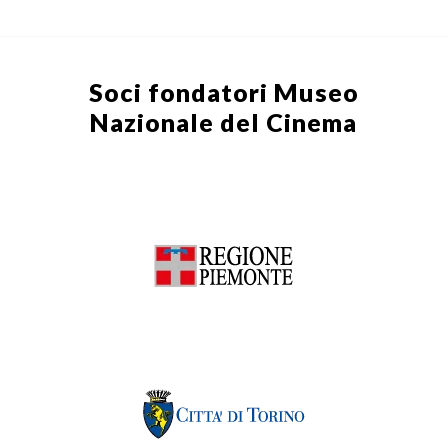
Soci fondatori
Museo
Nazionale del Cinema