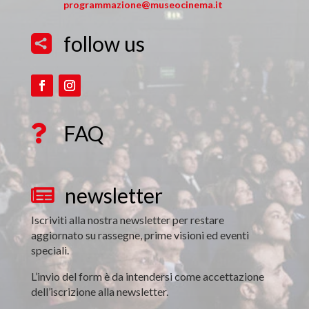
programmazione@museocinema.it
follow us

FAQ

newsletter

Iscriviti alla nostra newsletter per restare
aggiornato su rassegne, prime visioni ed eventi
speciali.
L’invio del form è da intendersi come accettazione
dell’iscrizione alla newsletter.