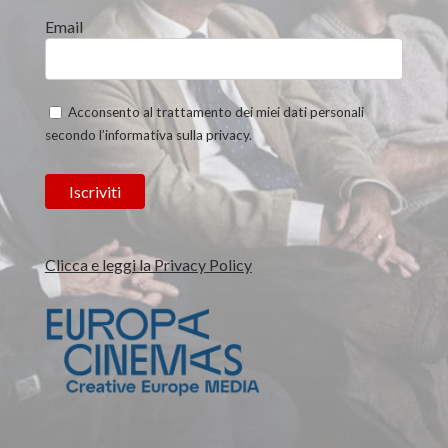
Email
Acconsento al trattamento dei miei dati personali
secondo l’informativa sulla privacy.
Clicca e leggi la Privacy Policy