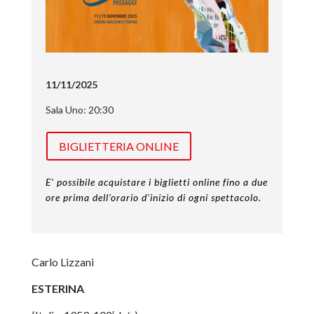
11/11/2025
Sala Uno: 20:30
BIGLIETTERIA ONLINE
E’ possibile acquistare i biglietti online fino a due
ore prima dell’orario d’inizio di ogni spettacolo.
Carlo Lizzani
ESTERINA