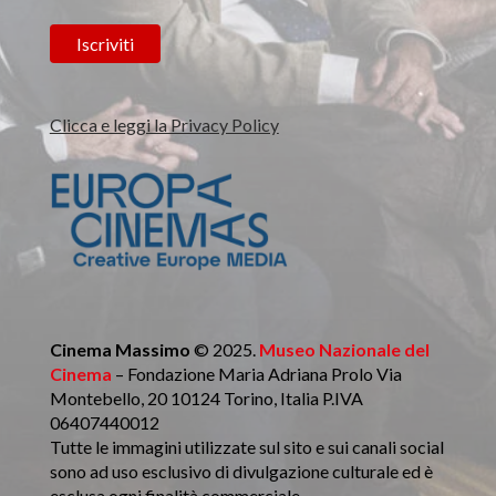
Clicca e leggi la Privacy Policy
Cinema Massimo
© 2025.
Museo Nazionale del
Cinema
– Fondazione Maria Adriana Prolo Via
Montebello, 20 10124 Torino, Italia P.IVA
06407440012
Tutte le immagini utilizzate sul sito e sui canali social
sono ad uso esclusivo di divulgazione culturale ed è
esclusa ogni finalità commerciale.