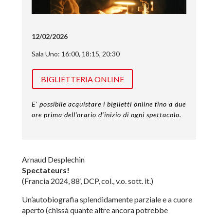
12/02/2026
Sala Uno: 16:00, 18:15, 20:30
BIGLIETTERIA ONLINE
E’ possibile acquistare i biglietti online fino a due
ore prima dell’orario d’inizio di ogni spettacolo.
Arnaud Desplechin
Spectateurs!
(Francia 2024, 88’, DCP, col., v.o. sott. it.)
Un’autobiografia splendidamente parziale e a cuore
aperto (chissà quante altre ancora potrebbe