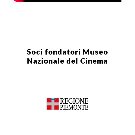
Soci fondatori
Museo
Nazionale del Cinema