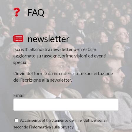
FAQ

newsletter

Iscriviti alla nostra newsletter per restare
aggiornato su rassegne, prime visioni ed eventi
speciali.
L’invio del form è da intendersi come accettazione
dell’iscrizione alla newsletter.
Email
Acconsento al trattamento dei miei dati personali
secondo l’informativa sulla privacy.