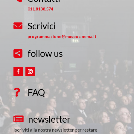
011.8138.574
Scrivici

programmazione@museocinema.it
follow us

FAQ

newsletter

Iscriviti alla nostra newsletter per restare