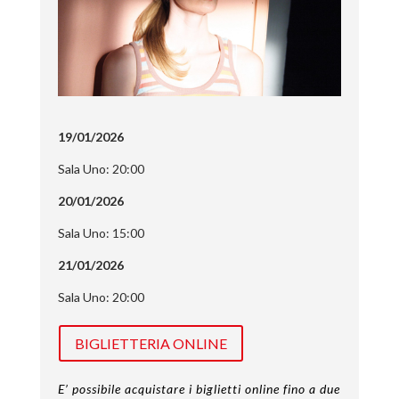
19/01/2026
Sala Uno: 20:00
20/01/2026
Sala Uno: 15:00
21/01/2026
Sala Uno: 20:00
BIGLIETTERIA ONLINE
E’ possibile acquistare i biglietti online fino a due