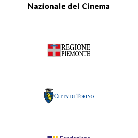
Nazionale del Cinema