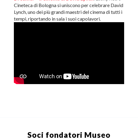
Cineteca di Bologna si uniscono per celebrare David
Lynch, uno dei più grandi maestri del cinema di tutti i
tempi, riportando in sala i suoi capolavori.
Soci fondatori
Museo