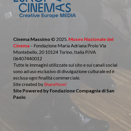
Cinema Massimo
© 2025.
Museo Nazionale del
Cinema
– Fondazione Maria Adriana Prolo Via
Montebello, 20 10124 Torino, Italia P.IVA
06407440012
Tutte le immagini utilizzate sul sito e sui canali social
sono ad uso esclusivo di divulgazione culturale ed è
esclusa ogni finalità commerciale.
Site created by
ShareNow!
Site Powered by
Fondazione Compagnia di San
Paolo