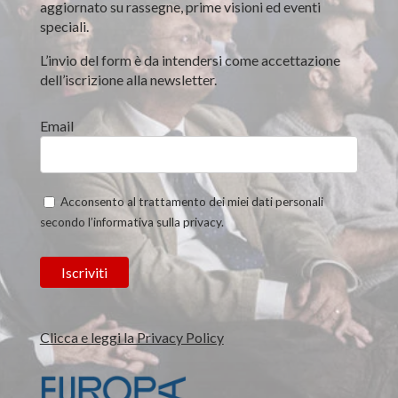
aggiornato su rassegne, prime visioni ed eventi
speciali.
L’invio del form è da intendersi come accettazione
dell’iscrizione alla newsletter.
Email
Acconsento al trattamento dei miei dati personali
secondo l’informativa sulla privacy.
Clicca e leggi la Privacy Policy