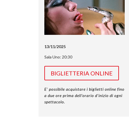
13/11/2025
Sala Uno: 20:30
BIGLIETTERIA ONLINE
E’ possibile acquistare i biglietti online fino
a due ore prima dell’orario d’inizio di ogni
spettacolo.