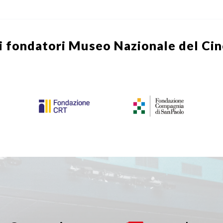
i fondatori
Museo Nazionale del Ci