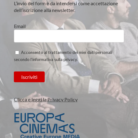
L’invio del form è da intendersi come accettazione
dell’iscrizione alla newsletter.
Email
Acconsento al trattamento dei miei dati personali
secondo l’informativa sulla privacy.
Clicca e leggi la Privacy Policy