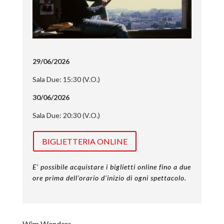
29/06/2026
Sala Due: 15:30 (V.O.)
30/06/2026
Sala Due: 20:30 (V.O.)
BIGLIETTERIA ONLINE
E’ possibile acquistare i biglietti online fino a due
ore prima dell’orario d’inizio di ogni spettacolo.
Wim Wenders