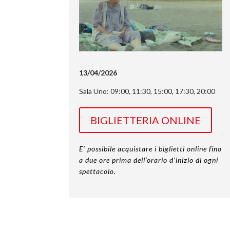
13/04/2026
Sala Uno: 09:00, 11:30, 15:00, 17:30, 20:00
BIGLIETTERIA ONLINE
E’ possibile acquistare i biglietti online fino
a due ore prima dell’orario d’inizio di ogni
spettacolo.