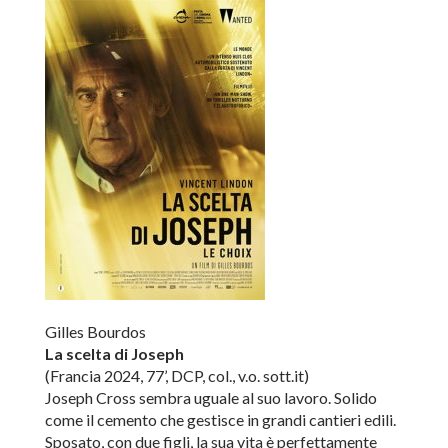
Gilles Bourdos
La scelta di Joseph
(Francia 2024, 77’, DCP, col., v.o. sott.it)
Joseph Cross sembra uguale al suo lavoro. Solido
come il cemento che gestisce in grandi cantieri edili.
Sposato, con due figli, la sua vita è perfettamente