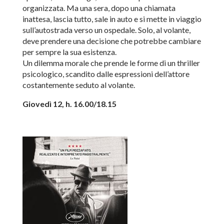
organizzata. Ma una sera, dopo una chiamata
inattesa, lascia tutto, sale in auto e si mette in viaggio
sull’autostrada verso un ospedale. Solo, al volante,
deve prendere una decisione che potrebbe cambiare
per sempre la sua esistenza.
Un dilemma morale che prende le forme di un thriller
psicologico, scandito dalle espressioni dell’attore
costantemente seduto al volante.
Giovedì 12, h. 16.00/18.15