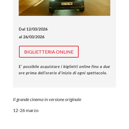
Dal 12/03/2026
al 26/03/2026
BIGLIETTERIA ONLINE
E’ possibile acquistare i biglietti online fino a due
ore prima dell’orario d’inizio di ogni spettacolo.
Il grande cinema in versione originale
12-26 marzo