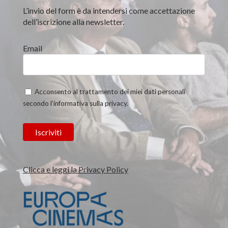
L’invio del form è da intendersi come accettazione
dell’iscrizione alla newsletter.
Email
Acconsento al trattamento dei miei dati personali
secondo l’informativa sulla privacy.
Clicca e leggi la Privacy Policy