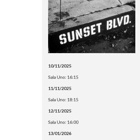
10/11/2025
Sala Uno: 16:15
11/11/2025
Sala Uno: 18:15
12/11/2025
Sala Uno: 16:00
13/01/2026