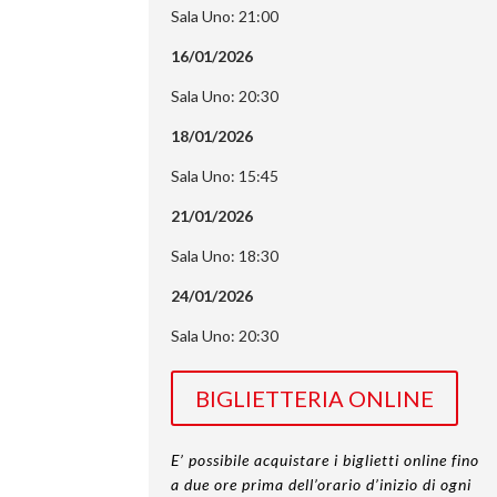
Sala Uno: 21:00
16/01/2026
Sala Uno: 20:30
18/01/2026
Sala Uno: 15:45
21/01/2026
Sala Uno: 18:30
24/01/2026
Sala Uno: 20:30
BIGLIETTERIA ONLINE
E’ possibile acquistare i biglietti online fino
a due ore prima dell’orario d’inizio di ogni