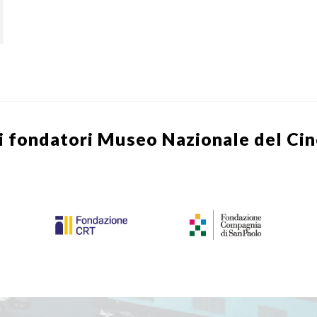
i fondatori
Museo Nazionale del Ci